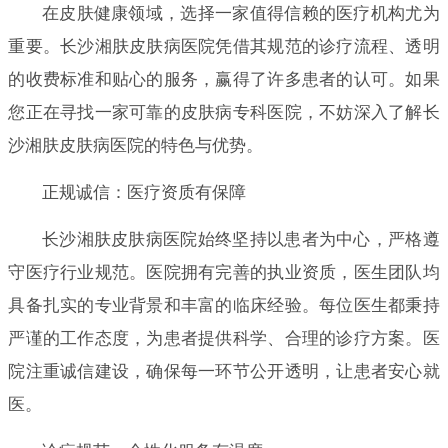
在皮肤健康领域，选择一家值得信赖的医疗机构尤为
重要。长沙湘肤皮肤病医院凭借其规范的诊疗流程、透明
的收费标准和贴心的服务，赢得了许多患者的认可。如果
您正在寻找一家可靠的皮肤病专科医院，不妨深入了解长
沙湘肤皮肤病医院的特色与优势。
正规诚信：医疗资质有保障
长沙湘肤皮肤病医院始终坚持以患者为中心，严格遵
守医疗行业规范。医院拥有完善的执业资质，医生团队均
具备扎实的专业背景和丰富的临床经验。每位医生都秉持
严谨的工作态度，为患者提供科学、合理的诊疗方案。医
院注重诚信建设，确保每一环节公开透明，让患者安心就
医。