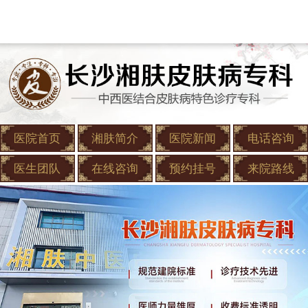
医院首页
湘肤简介
医院新闻
电话咨询
医生团队
在线咨询
预约挂号
来院路线