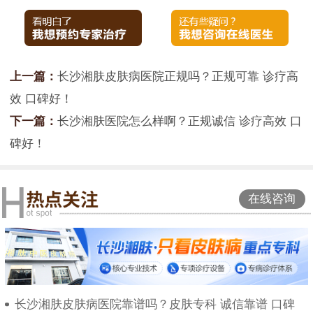
上一篇：
长沙湘肤皮肤病医院正规吗？正规可靠 诊疗高
效 口碑好！
下一篇：
长沙湘肤医院怎么样啊？正规诚信 诊疗高效 口
碑好！
在线咨询
长沙湘肤皮肤病医院靠谱吗？皮肤专科 诚信靠谱 口碑