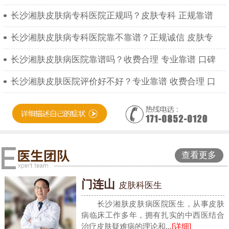
长沙湘肤皮肤病专科医院正规吗？皮肤专科 正规靠谱
长沙湘肤皮肤病专科医院靠不靠谱？正规诚信 皮肤专
长沙湘肤皮肤病医院靠谱吗？收费合理 专业靠谱 口碑
长沙湘肤皮肤医院评价好不好？专业靠谱 收费合理 口
查看更多
门连山
皮肤科医生
长沙湘肤皮肤病医院医生，从事皮肤
病临床工作多年，拥有扎实的中西医结合
治疗皮肤疑难病的理论和...
[详细]