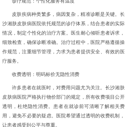
诊疗规范：个性化服务有温度
皮肤疾病种类繁多，病因复杂，精准诊断是关键。长
沙湘肤皮肤病医院依托规范的诊疗体系，结合患者的实际
情况，制定个性化的治疗方案。医生耐心倾听患者诉求，
细致检查，确保诊断准确。治疗过程中，医院严格遵循操
作规范，注重细节管理，力求为患者提供安全、有效的医
疗服务。
收费透明：明码标价无隐性消费
许多患者在就医时，对费用问题尤为关注。长沙湘肤
皮肤病医院严格执行物价部门的规定，所有收费项目公开
透明，杜绝隐性消费。患者在就诊前可清晰了解相关费
用，避免不必要的疑虑。医院希望通过透明的收费机制，
让患者感受到公平与尊重。