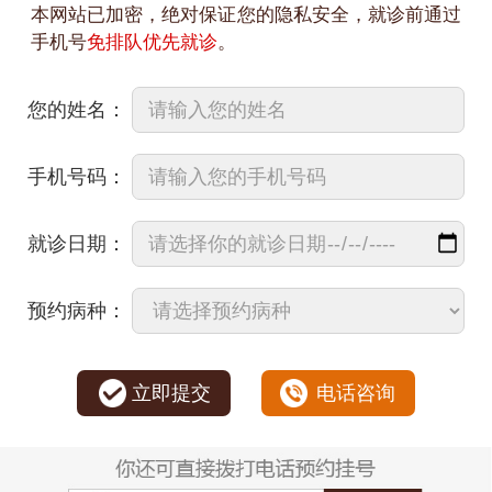
本网站已加密，绝对保证您的隐私安全，就诊前通过
手机号
免排队优先就诊
。
您的姓名：
手机号码：
就诊日期：
预约病种：
立即提交
电话咨询