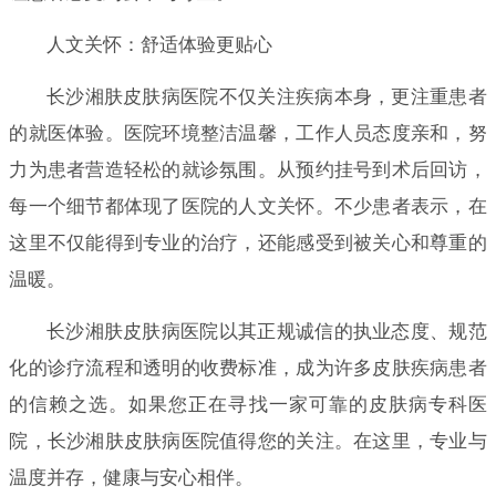
人文关怀：舒适体验更贴心
长沙湘肤皮肤病医院不仅关注疾病本身，更注重患者
的就医体验。医院环境整洁温馨，工作人员态度亲和，努
力为患者营造轻松的就诊氛围。从预约挂号到术后回访，
每一个细节都体现了医院的人文关怀。不少患者表示，在
这里不仅能得到专业的治疗，还能感受到被关心和尊重的
温暖。
长沙湘肤皮肤病医院以其正规诚信的执业态度、规范
化的诊疗流程和透明的收费标准，成为许多皮肤疾病患者
的信赖之选。如果您正在寻找一家可靠的皮肤病专科医
院，长沙湘肤皮肤病医院值得您的关注。在这里，专业与
温度并存，健康与安心相伴。