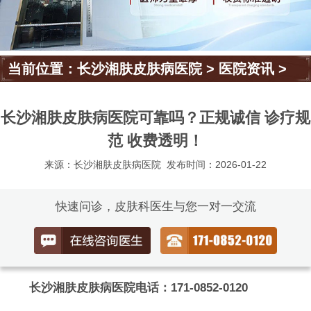
当前位置：
长沙湘肤皮肤病医院
>
医院资讯
>
长沙湘肤皮肤病医院可靠吗？正规诚信 诊疗规
范 收费透明！
来源：长沙湘肤皮肤病医院
发布时间：2026-01-22
快速问诊，皮肤科医生与您一对一交流
长沙湘肤皮肤病医院电话：171-0852-0120