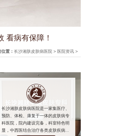
效 看病有保障！
前位置：
长沙湘肤皮肤病医院
>
医院资讯
>
长沙湘肤皮肤病医院是一家集医疗、
预防、体检、康复于一体的皮肤病专
科医院，院内建设完备，科室特色明
显，中西医结合治疗各类皮肤疾病...