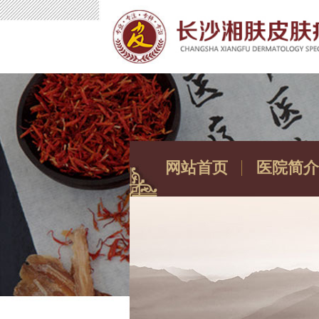
网站首页
医院简介