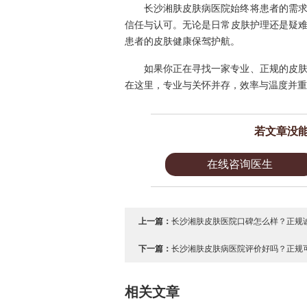
长沙湘肤皮肤病医院始终将患者的需
信任与认可。无论是日常皮肤护理还是疑
患者的皮肤健康保驾护航。
如果你正在寻找一家专业、正规的皮
在这里，专业与关怀并存，效率与温度并重
若文章没
在线咨询医生
上一篇：
长沙湘肤皮肤医院口碑怎么样？正规诚
下一篇：
长沙湘肤皮肤病医院评价好吗？正规可
相关文章