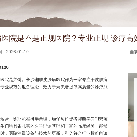
医院是不是正规医院？专业正规 诊疗高
2026-01-10
当
120
的医院是关键。长沙湘肤皮肤病医院作为一家专注于皮肤病
持专业规范的服务理念，致力于为患者提供高质量的诊疗服
范运营，诊疗流程科学合理，确保每位患者都能享受到规范
医生们均具备扎实的医学理论基础和丰富的临床经验，能够
同时，医院注重设备与技术的更新，引入符合行业标准的诊