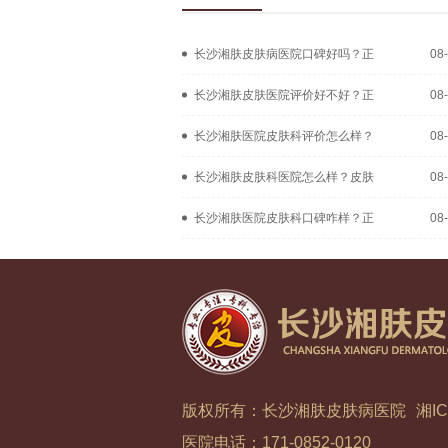
长沙湘肤皮肤病医院口碑好吗？正
08
长沙湘肤皮肤医院评价好不好？正
08
长沙湘肤医院皮肤科评价怎么样？
08
长沙湘肤皮肤科医院怎么样？皮肤
08
长沙湘肤医院皮肤科口碑咋样？正
08
版权所有：长沙湘肤皮肤病医院
湘IC
医院电话：171-0852-0120