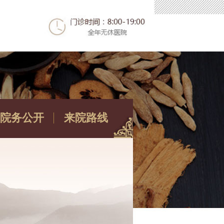
院务公开
来院路线