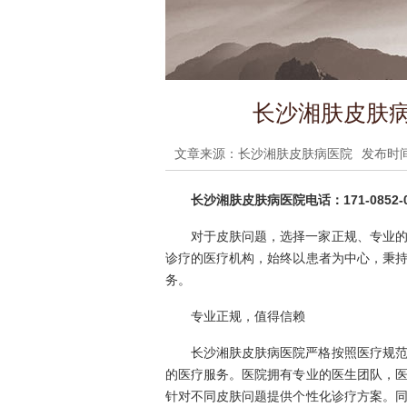
长沙湘肤皮肤病
文章来源：长沙湘肤皮肤病医院
发布时间：
长沙湘肤皮肤病医院电话：171-0852-0
对于皮肤问题，选择一家正规、专业
诊疗的医疗机构，始终以患者为中心，秉
务。
专业正规，值得信赖
长沙湘肤皮肤病医院严格按照医疗规
的医疗服务。医院拥有专业的医生团队，
针对不同皮肤问题提供个性化诊疗方案。