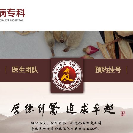
医生团队
预约挂号