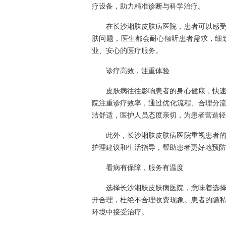
疗设备，助力精准诊断与科学治疗。
在长沙湘肤皮肤病医院，患者可以感
肤问题，医生都会耐心倾听患者需求，细
业、安心的医疗服务。
诊疗高效，注重体验
皮肤病往往影响患者的身心健康，快
院注重诊疗效率，通过优化流程、合理分
洁舒适，医护人员态度亲切，为患者营造轻
此外，长沙湘肤皮肤病医院重视患者
护理建议和生活指导，帮助患者更好地预防
看病有保障，服务有温度
选择长沙湘肤皮肤病医院，意味着选
开合理，杜绝不合理收费现象。患者的隐
环境中接受治疗。