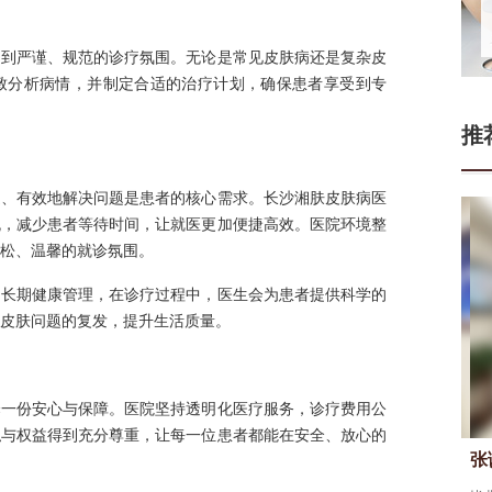
受到严谨、规范的诊疗氛围。无论是常见皮肤病还是复杂皮
致分析病情，并制定合适的治疗计划，确保患者享受到专
推
速、有效地解决问题是患者的核心需求。长沙湘肤皮肤病医
流，减少患者等待时间，让就医更加便捷高效。医院环境整
松、温馨的就诊氛围。
的长期健康管理，在诊疗过程中，医生会为患者提供科学的
皮肤问题的复发，提升生活质量。
择一份安心与保障。医院坚持透明化医疗服务，诊疗费用公
私与权益得到充分尊重，让每一位患者都能在安全、放心的
门连山
张
皮肤科医生