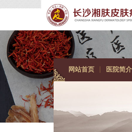
网站首页
医院简介