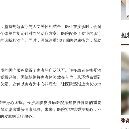
心，坚持规范诊疗与人文关怀相结合。医生在接诊时，会耐
合个体差异制定针对性的治疗方案。医院配备了专业的诊疗
推
准的诊断和治疗。同时，医院注重治疗后的健康指导，帮助
品质的医疗服务赢得了患者的广泛认可。许多患者在接受治
了积极评价。医院始终将患者体验放在首位，从环境布置到
与关爱。这种以患者为中心的理念，让医院逐渐成为长沙地
带来身心困扰。长沙湘肤皮肤病医院深知皮肤健康的重要
，帮助患者重获健康肌肤。未来，医院将继续秉持初心，不
的皮肤病诊疗服务。
门连山
张
皮肤科医生