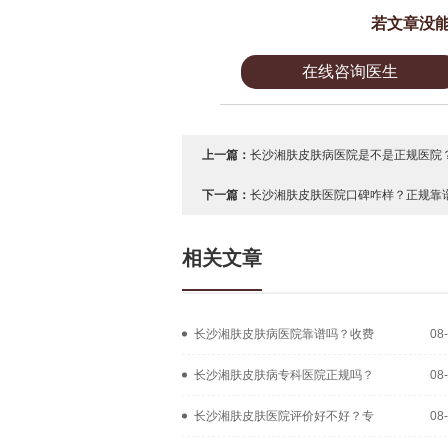
若文章没
在线咨询医生
上一篇：
长沙湘肤皮肤病医院是不是正规医院？
下一篇：
长沙湘肤皮肤医院口碑咋样？正规靠谱
相关文章
长沙湘肤皮肤病医院靠谱吗？收费
08
长沙湘肤皮肤病专科医院正规吗？
08
长沙湘肤皮肤医院评价好不好？专
08