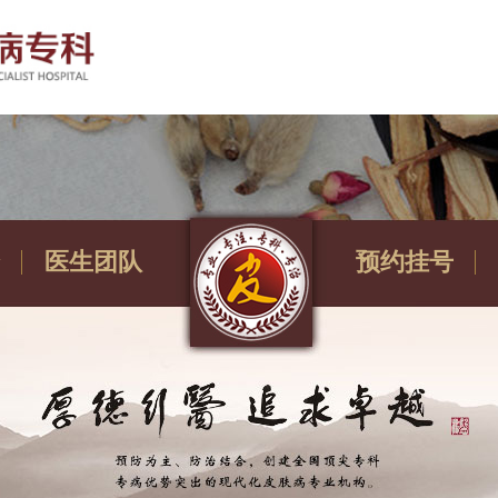
医生团队
预约挂号