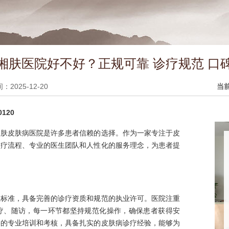
湘肤医院好不好？正规可靠 诊疗规范 口
2025-12-20
当
120
湘肤皮肤病医院是许多患者信赖的选择。作为一家专注于皮
诊疗流程、专业的医生团队和人性化的服务理念，为患者提
业标准，具备完善的诊疗资质和规范的执业许可。医院注重
疗、随访，每一环节都坚持规范化操作，确保患者获得安
格的专业培训和考核，具备扎实的皮肤病诊疗经验，能够为