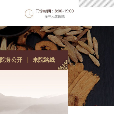
院务公开
来院路线