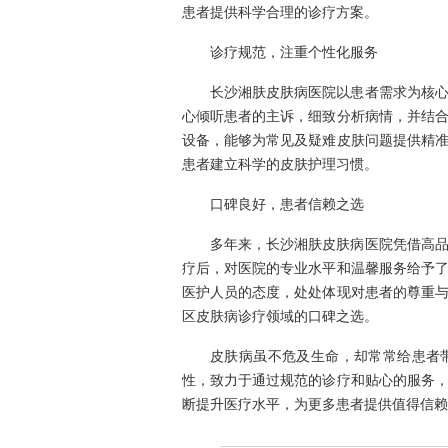
患者提供科学合理的诊疗方案。
诊疗规范，注重个性化服务
长沙湘肤皮肤病医院以患者需求为核
心倾听患者的主诉，细致分析病情，并结
设备，能够为常见及疑难皮肤问题提供精
患者建立科学的皮肤护理习惯。
口碑良好，患者信赖之选
多年来，长沙湘肤皮肤病医院凭借高
疗后，对医院的专业水平和温馨服务给予
医护人员的态度，处处体现对患者的尊重
区皮肤病诊疗领域的口碑之选。
皮肤病虽不危及生命，却常常给患者
性，致力于通过规范的诊疗和贴心的服务
断提升医疗水平，为更多患者提供值得信赖