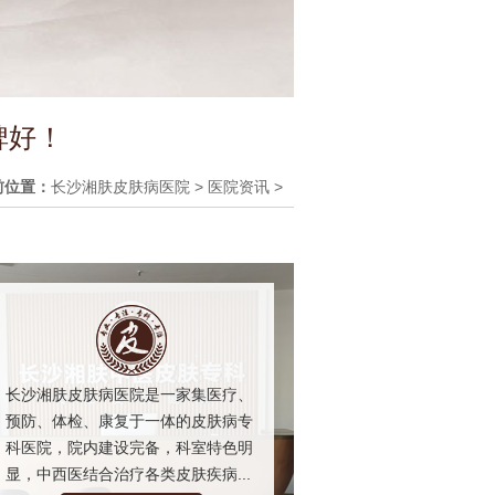
碑好！
前位置：
长沙湘肤皮肤病医院
>
医院资讯
>
长沙湘肤皮肤病医院是一家集医疗、
预防、体检、康复于一体的皮肤病专
科医院，院内建设完备，科室特色明
显，中西医结合治疗各类皮肤疾病...