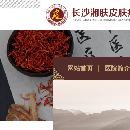
网站首页
医院简介