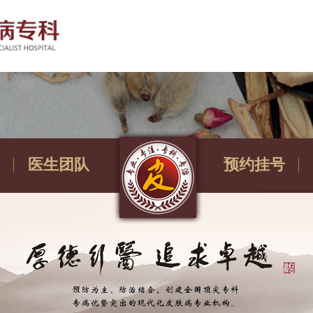
医生团队
预约挂号