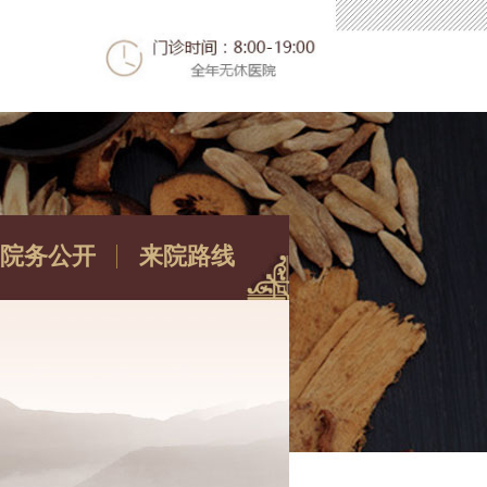
院务公开
来院路线