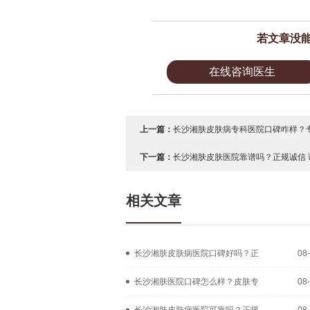
若文章没
在线咨询医生
上一篇：
长沙湘肤皮肤病专科医院口碑咋样？专
下一篇：
长沙湘肤皮肤医院靠谱吗？正规诚信 
相关文章
长沙湘肤皮肤病医院口碑好吗？正
08
长沙湘肤医院口碑怎么样？皮肤专
08
长沙湘肤皮肤病医院可靠吗？正规
08