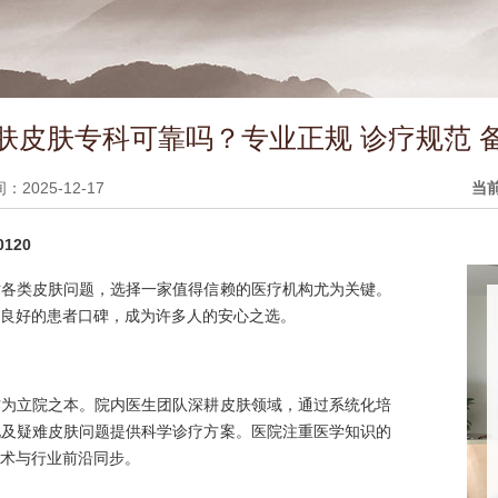
肤皮肤专科可靠吗？专业正规 诊疗规范 
2025-12-17
当
120
对各类皮肤问题，选择一家值得信赖的医疗机构尤为关键。
良好的患者口碑，成为许多人的安心之选。
作为立院之本。院内医生团队深耕皮肤领域，通过系统化培
见及疑难皮肤问题提供科学诊疗方案。医院注重医学知识的
术与行业前沿同步。