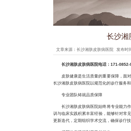
长沙湘
文章来源：长沙湘肤皮肤病医院
发布时间：
长沙湘肤皮肤病医院电话：171-0852-0
皮肤健康是生活质量的重要保障，面
长沙湘肤皮肤病医院以规范化的诊疗服务和
专业团队铸就品质保障
长沙湘肤皮肤病医院始终将专业能力
训与临床实践积累丰富经验，能够针对常
更新迭代，定期组织学术交流，确保诊疗技