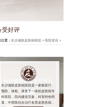
备受好评
前位置：
长沙湘肤皮肤病医院
>
医院资讯
>
长沙湘肤皮肤病医院是一家集医疗、
预防、体检、康复于一体的皮肤病专
科医院，院内建设完备，科室特色明
显，中西医结合治疗各类皮肤疾病...