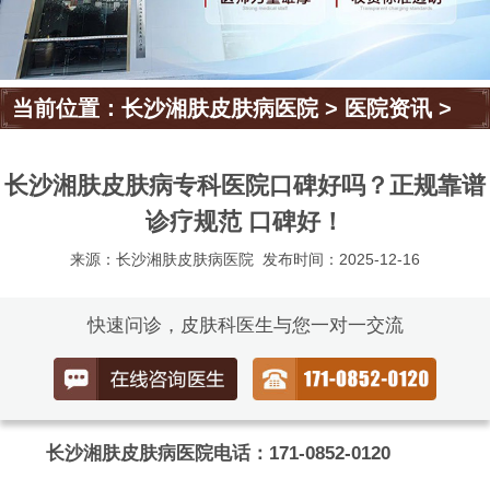
当前位置：
长沙湘肤皮肤病医院
>
医院资讯
>
长沙湘肤皮肤病专科医院口碑好吗？正规靠谱
诊疗规范 口碑好！
来源：长沙湘肤皮肤病医院
发布时间：2025-12-16
快速问诊，皮肤科医生与您一对一交流
长沙湘肤皮肤病医院电话：171-0852-0120