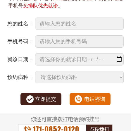
手机号
免排队优先就诊
。
您的姓名：
手机号码：
就诊日期：
预约病种：
立即提交
电话咨询