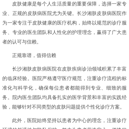
皮肤健康是每个人生活质量的重要保障，选择一家专
业、正规的皮肤病医院尤为关键。长沙湘肤皮肤病医院作
为一家专注于皮肤健康的医疗机构，始终以规范的诊疗服
务、专业的医生团队和人性化的护理理念，赢得了广大患
者的认可与信赖。
正规靠谱，值得信赖
长沙湘肤皮肤病医院在皮肤疾病诊治领域积累了丰富
的临床经验。医院严格遵守医疗规范，注重诊疗流程的标
准化与科学化，确保每位患者都能得到专业、细致的服
务。院内医生团队均具备扎实的医学背景和丰富的实践经
验，能够针对不同类型的皮肤问题提供个性化诊疗方案。
此外，医院始终坚持以患者为中心的理念，注重诊疗