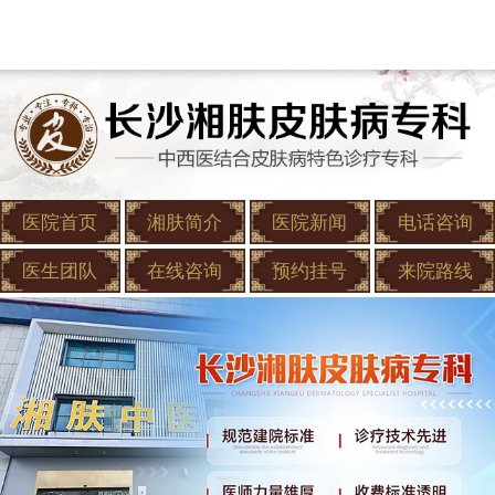
医院首页
湘肤简介
医院新闻
电话咨询
医生团队
在线咨询
预约挂号
来院路线