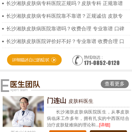
长沙湘肤皮肤病专科医院正规吗？皮肤专科 正规靠谱
长沙湘肤皮肤病专科医院靠不靠谱？正规诚信 皮肤专
长沙湘肤皮肤病医院靠谱吗？收费合理 专业靠谱 口碑
长沙湘肤皮肤医院评价好不好？专业靠谱 收费合理 口
查看更多
门连山
皮肤科医生
长沙湘肤皮肤病医院医生，从事皮肤
病临床工作多年，拥有扎实的中西医结合
治疗皮肤疑难病的理论和...
[详细]