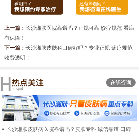
上一篇：
长沙湘肤医院靠谱吗？正规可靠 诊疗规范 看病
有保障！
下一篇：
长沙湘肤皮肤科口碑好吗？专业正规 诊疗规范
收费透明！
在线咨询
长沙湘肤皮肤病医院靠谱吗？皮肤专科 诚信靠谱 口碑