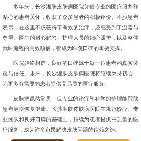
多年来，长沙湘肤皮肤病医院凭借专业的医疗服务和
贴心的患者关怀，收获了众多患者的积极评价。不少患者
表示，在这里不仅获得了有效的治疗，还感受到了温暖与
尊重。医生的耐心解答、护理人员的细心照护，以及整体
就医流程的高效顺畅，都成为医院口碑的重要支撑。
医院始终相信，良好的口碑源于每一位患者的真实体
验与信任。未来，长沙湘肤皮肤病医院将继续秉持初心，
为更多有需要的患者提供高品质的医疗服务。
皮肤病虽然常见，但专业的诊疗和科学的护理能帮助
患者更快恢复健康。长沙湘肤皮肤病医院在规范诊疗、专
业团队和良好口碑的基础上，持续为患者提供高质量的医
疗服务，成为许多市民解决皮肤问题的信赖之选。