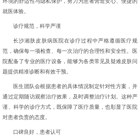
环境的舒适性与隐私保护，努力为患者营造安心、便捷的
就医体验。
诊疗规范，科学严谨
长沙湘肤皮肤病医院在诊疗过程中严格遵循医疗规
范，确保每一项检查、每一次治疗的合理性和安全性。医
院配备了专业的医疗设备，能够为各类常见及疑难皮肤问
题提供精准诊断和有效干预。
医生团队会根据患者的具体情况制定针对性方案，并
通过定期随访观察治疗效果，及时调整治疗计划。这种严
谨、科学的诊疗方式，既保障了医疗质量，也彰显了医院
对患者负责的态度。
口碑良好，患者认可