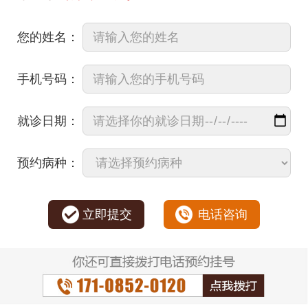
您的姓名：
手机号码：
就诊日期：
预约病种：
立即提交
电话咨询