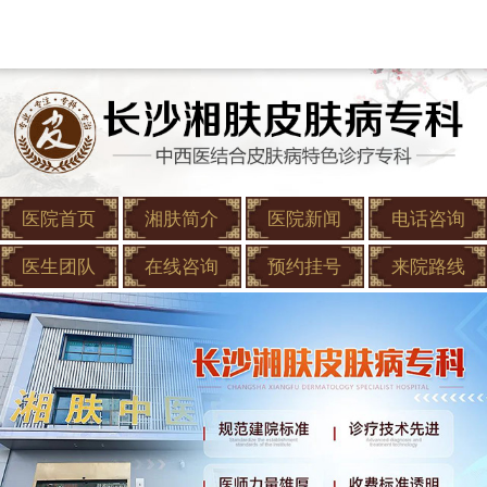
医院首页
湘肤简介
医院新闻
电话咨询
医生团队
在线咨询
预约挂号
来院路线