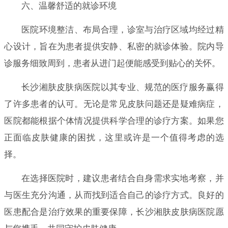
六、温馨舒适的就诊环境
医院环境整洁、布局合理，诊室与治疗区域均经过精
心设计，旨在为患者提供安静、私密的就诊体验。院内导
诊服务细致周到，患者从进门起便能感受到贴心的关怀。
长沙湘肤皮肤病医院以其专业、规范的医疗服务赢得
了许多患者的认可。无论是常见皮肤问题还是疑难病症，
医院都能根据个体情况提供科学合理的诊疗方案。如果您
正面临皮肤健康的困扰，这里或许是一个值得考虑的选
择。
在选择医院时，建议患者结合自身需求实地考察，并
与医生充分沟通，从而找到适合自己的诊疗方式。良好的
医患配合是治疗效果的重要保障，长沙湘肤皮肤病医院愿