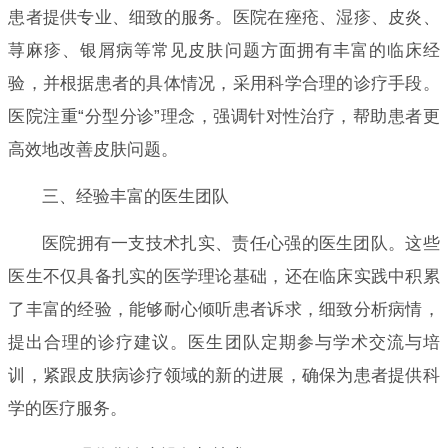
患者提供专业、细致的服务。医院在痤疮、湿疹、皮炎、
荨麻疹、银屑病等常见皮肤问题方面拥有丰富的临床经
验，并根据患者的具体情况，采用科学合理的诊疗手段。
医院注重“分型分诊”理念，强调针对性治疗，帮助患者更
高效地改善皮肤问题。
三、经验丰富的医生团队
医院拥有一支技术扎实、责任心强的医生团队。这些
医生不仅具备扎实的医学理论基础，还在临床实践中积累
了丰富的经验，能够耐心倾听患者诉求，细致分析病情，
提出合理的诊疗建议。医生团队定期参与学术交流与培
训，紧跟皮肤病诊疗领域的新的进展，确保为患者提供科
学的医疗服务。