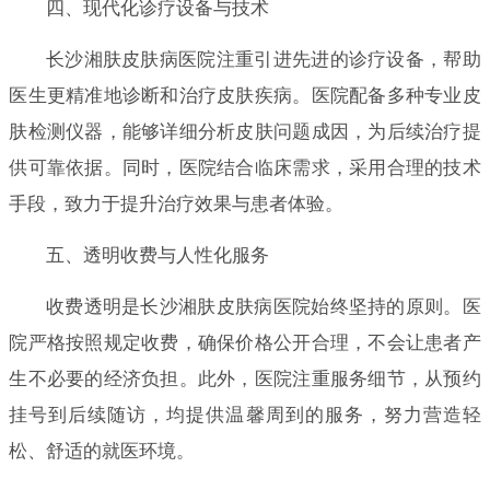
四、现代化诊疗设备与技术
长沙湘肤皮肤病医院注重引进先进的诊疗设备，帮助
医生更精准地诊断和治疗皮肤疾病。医院配备多种专业皮
肤检测仪器，能够详细分析皮肤问题成因，为后续治疗提
供可靠依据。同时，医院结合临床需求，采用合理的技术
手段，致力于提升治疗效果与患者体验。
五、透明收费与人性化服务
收费透明是长沙湘肤皮肤病医院始终坚持的原则。医
院严格按照规定收费，确保价格公开合理，不会让患者产
生不必要的经济负担。此外，医院注重服务细节，从预约
挂号到后续随访，均提供温馨周到的服务，努力营造轻
松、舒适的就医环境。