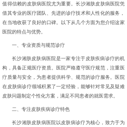
值得信赖的皮肤病医院尤为重要。长沙湘肤皮肤病医院凭
借其专业的医疗团队、先进的诊疗技术和人性化的服务，
在当地收获了良好的口碑。以下从几个方面为您介绍这家
医院的特点与优势。
一、专业资质与规范诊疗
长沙湘肤皮肤病医院是一家专注于皮肤疾病诊疗的机
构，具备正规医疗资质。医院严格遵守医疗规范，注重医
疗质量与安全，为患者提供科学、规范的诊疗服务。医院
在皮肤病诊疗领域积累了一定经验，能够针对常见及疑难
皮肤问题制定个性化方案，满足不同患者的就医需求。
二、专注皮肤疾病诊疗特色
长沙湘肤皮肤病医院以皮肤病诊疗为核心，致力于为