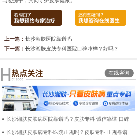
与您携手，共同守护皮肤健康。
上一篇：
长沙湘肤医院靠谱吗
下一篇：
长沙湘肤皮肤专科医院口碑咋样？好吗？
在线咨询
长沙湘肤皮肤病医院靠谱吗？皮肤专科 诚信靠谱 口碑
长沙湘肤皮肤病专科医院正规吗？皮肤专科 正规靠谱