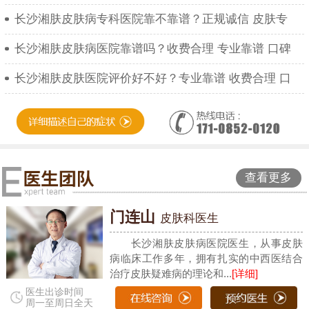
长沙湘肤皮肤病专科医院靠不靠谱？正规诚信 皮肤专
长沙湘肤皮肤病医院靠谱吗？收费合理 专业靠谱 口碑
长沙湘肤皮肤医院评价好不好？专业靠谱 收费合理 口
查看更多
门连山
皮肤科医生
长沙湘肤皮肤病医院医生，从事皮肤
病临床工作多年，拥有扎实的中西医结合
治疗皮肤疑难病的理论和...
[详细]
医生出诊时间
周一至周日全天