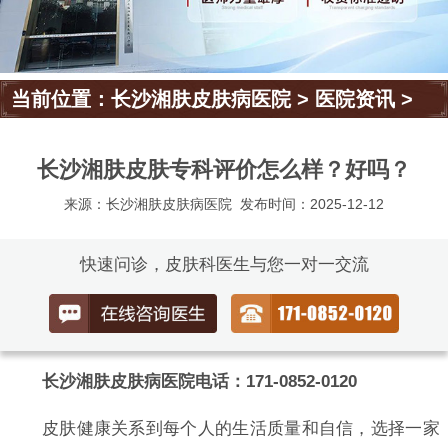
当前位置：
长沙湘肤皮肤病医院
>
医院资讯
>
长沙湘肤皮肤专科评价怎么样？好吗？
来源：长沙湘肤皮肤病医院
发布时间：2025-12-12
快速问诊，皮肤科医生与您一对一交流
长沙湘肤皮肤病医院电话：171-0852-0120
皮肤健康关系到每个人的生活质量和自信，选择一家