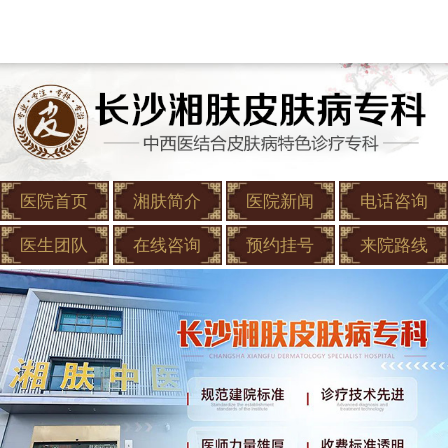
医院首页
湘肤简介
医院新闻
电话咨询
医生团队
在线咨询
预约挂号
来院路线