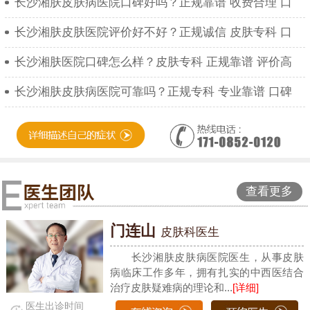
长沙湘肤皮肤病医院口碑好吗？正规靠谱 收费合理 口
长沙湘肤皮肤医院评价好不好？正规诚信 皮肤专科 口
长沙湘肤医院口碑怎么样？皮肤专科 正规靠谱 评价高
长沙湘肤皮肤病医院可靠吗？正规专科 专业靠谱 口碑
查看更多
门连山
皮肤科医生
长沙湘肤皮肤病医院医生，从事皮肤
病临床工作多年，拥有扎实的中西医结合
治疗皮肤疑难病的理论和...
[详细]
医生出诊时间