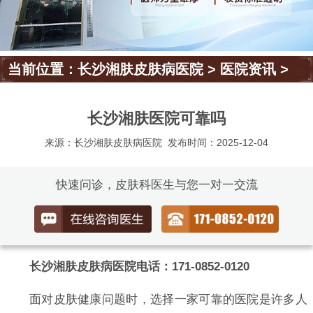
当前位置：
长沙湘肤皮肤病医院
>
医院资讯
>
长沙湘肤医院可靠吗
来源：长沙湘肤皮肤病医院
发布时间：2025-12-04
快速问诊，皮肤科医生与您一对一交流
长沙湘肤皮肤病医院电话：171-0852-0120
面对皮肤健康问题时，选择一家可靠的医院是许多人