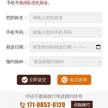
手机号
免排队优先就诊
。
您的姓名：
手机号码：
就诊日期：
预约病种：
立即提交
电话咨询