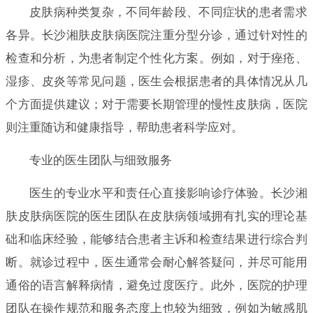
皮肤病种类复杂，不同年龄段、不同症状的患者需求
各异。长沙湘肤皮肤病医院注重分型分诊，通过针对性的
检查和分析，为患者制定个性化方案。例如，对于痤疮、
湿疹、皮炎等常见问题，医生会根据患者的具体情况从几
个方面提供建议；对于需要长期管理的慢性皮肤病，医院
则注重随访和健康指导，帮助患者科学应对。
专业的医生团队与细致服务
医生的专业水平和责任心直接影响诊疗体验。长沙湘
肤皮肤病医院的医生团队在皮肤病领域拥有扎实的理论基
础和临床经验，能够结合患者主诉和检查结果进行综合判
断。就诊过程中，医生通常会耐心解答疑问，并尽可能用
通俗的语言解释病情，避免过度医疗。此外，医院的护理
团队在操作规范和服务态度上也较为细致，例如为敏感肌