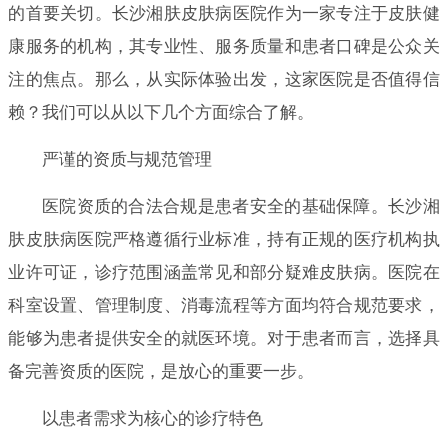
的首要关切。长沙湘肤皮肤病医院作为一家专注于皮肤健
康服务的机构，其专业性、服务质量和患者口碑是公众关
注的焦点。那么，从实际体验出发，这家医院是否值得信
赖？我们可以从以下几个方面综合了解。
严谨的资质与规范管理
医院资质的合法合规是患者安全的基础保障。长沙湘
肤皮肤病医院严格遵循行业标准，持有正规的医疗机构执
业许可证，诊疗范围涵盖常见和部分疑难皮肤病。医院在
科室设置、管理制度、消毒流程等方面均符合规范要求，
能够为患者提供安全的就医环境。对于患者而言，选择具
备完善资质的医院，是放心的重要一步。
以患者需求为核心的诊疗特色