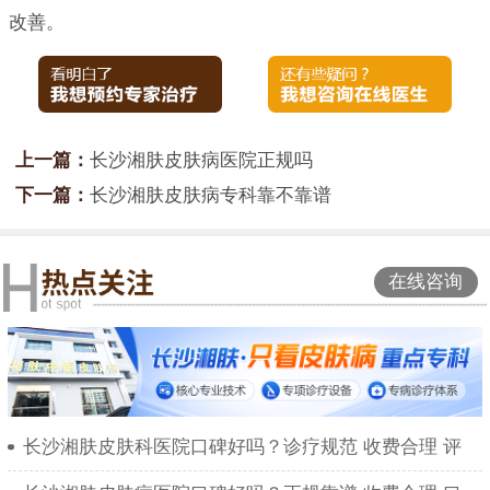
改善。
上一篇：
长沙湘肤皮肤病医院正规吗
下一篇：
长沙湘肤皮肤病专科靠不靠谱
在线咨询
长沙湘肤皮肤科医院口碑好吗？诊疗规范 收费合理 评