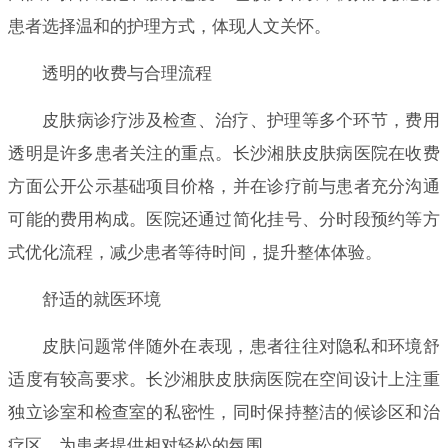
患者选择温和的护理方式，体现人文关怀。
透明的收费与合理流程
皮肤病诊疗涉及检查、治疗、护理等多个环节，费用
透明是许多患者关注的重点。长沙湘肤皮肤病医院在收费
方面公开公示基础项目价格，并在诊疗前与患者充分沟通
可能的费用构成。医院还通过简化挂号、分时段预约等方
式优化流程，减少患者等待时间，提升整体体验。
舒适的就医环境
皮肤问题常伴随外在表现，患者往往对隐私和环境舒
适度有较高要求。长沙湘肤皮肤病医院在空间设计上注重
独立诊室和检查室的私密性，同时保持整洁的候诊区和治
疗区，为患者提供相对轻松的氛围。