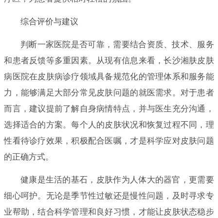
综合评价与建议
判断一家医院是否可靠，需要结合资质、技术、服务
和患者反馈等多重因素。从现有信息来看，长沙湘肤皮肤
病医院在皮肤病诊疗领域具备规范化的管理体系和服务能
力，能够满足大部分常见皮肤问题的就医需求。对于患者
而言，建议提前了解自身病情特点，并与医生充分沟通，
选择适合的方案。每个人的皮肤状况和恢复过程不同，理
性看待诊疗效果，积极配合医嘱，才是科学应对皮肤问题
的正确方式。
健康是生活的基石，皮肤作为人体大的器官，更需要
细心呵护。无论是季节性过敏还是慢性问题，及时寻求专
业帮助，结合科学管理和良好习惯，才能让皮肤状态稳步