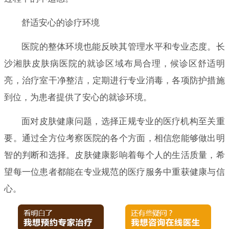
舒适安心的诊疗环境
医院的整体环境也能反映其管理水平和专业态度。长
沙湘肤皮肤病医院的就诊区域布局合理，候诊区舒适明
亮，治疗室干净整洁，定期进行专业消毒，各项防护措施
到位，为患者提供了安心的就诊环境。
面对皮肤健康问题，选择正规专业的医疗机构至关重
要。通过全方位考察医院的各个方面，相信您能够做出明
智的判断和选择。皮肤健康影响着每个人的生活质量，希
望每一位患者都能在专业规范的医疗服务中重获健康与信
心。