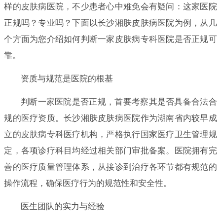
样的皮肤病医院，不少患者心中难免会有疑问：这家医院
正规吗？专业吗？下面以长沙湘肤皮肤病医院为例，从几
个方面为您介绍如何判断一家皮肤病专科医院是否正规可
靠。
资质与规范是医院的根基
判断一家医院是否正规，首要考察其是否具备合法合
规的医疗资质。长沙湘肤皮肤病医院作为湖南省内较早成
立的皮肤病专科医疗机构，严格执行国家医疗卫生管理规
定，各项诊疗科目均经过相关部门审批备案。医院拥有完
善的医疗质量管理体系，从接诊到治疗各环节都有规范的
操作流程，确保医疗行为的规范性和安全性。
医生团队的实力与经验