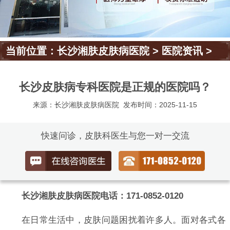
当前位置：
长沙湘肤皮肤病医院
>
医院资讯
>
长沙皮肤病专科医院是正规的医院吗？
来源：长沙湘肤皮肤病医院
发布时间：2025-11-15
快速问诊，皮肤科医生与您一对一交流
长沙湘肤皮肤病医院电话：171-0852-0120
在日常生活中，皮肤问题困扰着许多人。面对各式各