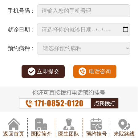
手机号码：
就诊日期：
预约病种：
立即提交
电话咨询
返回首页
医院简介
医生团队
预约挂号
来院路线