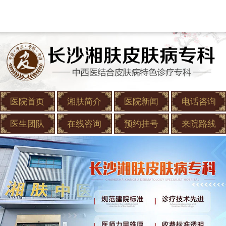
医院首页
湘肤简介
医院新闻
电话咨询
医生团队
在线咨询
预约挂号
来院路线