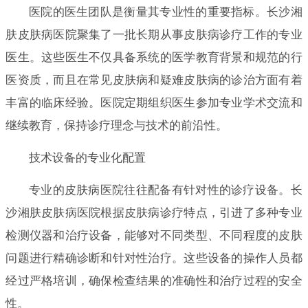
医院的医生团队是衡量其专业性的重要指标。长沙湘
肤皮肤病医院聚集了一批长期从事皮肤病诊疗工作的专业
医生。这些医生不仅具备系统的医学教育背景和规范的行
医资质，而且在常见皮肤病和疑难皮肤病的诊治方面有着
丰富的临床经验。医院定期组织医生参加专业学术交流和
继续教育，保持诊疗理念与技术的前沿性。
技术设备的专业化配置
专业的皮肤病医院往往配备有针对性的诊疗设备。长
沙湘肤皮肤病医院根据皮肤病诊疗特点，引进了多种专业
检测仪器和治疗设备，能够对不同类型、不同程度的皮肤
问题进行精确诊断和针对性治疗。这些设备的操作人员都
经过严格培训，确保检查结果的准确性和治疗过程的安全
性。