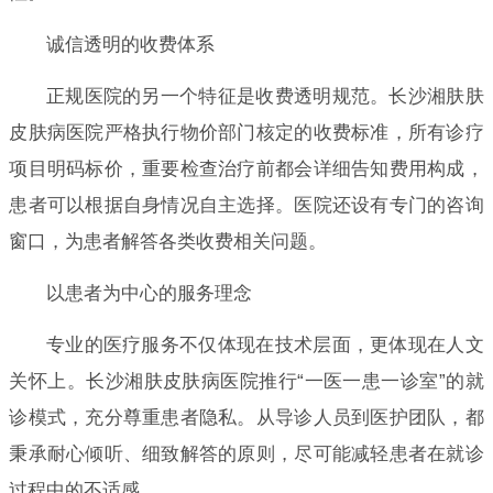
诚信透明的收费体系
正规医院的另一个特征是收费透明规范。长沙湘肤肤
皮肤病医院严格执行物价部门核定的收费标准，所有诊疗
项目明码标价，重要检查治疗前都会详细告知费用构成，
患者可以根据自身情况自主选择。医院还设有专门的咨询
窗口，为患者解答各类收费相关问题。
以患者为中心的服务理念
专业的医疗服务不仅体现在技术层面，更体现在人文
关怀上。长沙湘肤皮肤病医院推行“一医一患一诊室”的就
诊模式，充分尊重患者隐私。从导诊人员到医护团队，都
秉承耐心倾听、细致解答的原则，尽可能减轻患者在就诊
过程中的不适感。