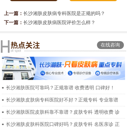
上一篇：
长沙湘肤皮肤病专科医院是正规的吗？
下一篇：
长沙湘肤皮肤病医院评价怎么样？
在线咨询
长沙湘肤医院可靠吗？正规靠谱 收费透明 口碑好！
长沙湘肤皮肤病专科医院好不好？正规专科 专业靠谱
长沙湘肤医院皮肤科靠不靠谱？皮肤专科 透明收费 诊
长沙湘肤皮肤科医院口碑好吗？皮肤专科 名医亲诊 正