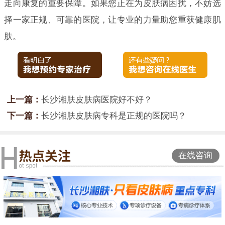
走向康复的重要保障。如果您正在为皮肤病困扰，不妨选
择一家正规、可靠的医院，让专业的力量助您重获健康肌
肤。
上一篇：
长沙湘肤皮肤病医院好不好？
下一篇：
长沙湘肤皮肤病专科是正规的医院吗？
在线咨询