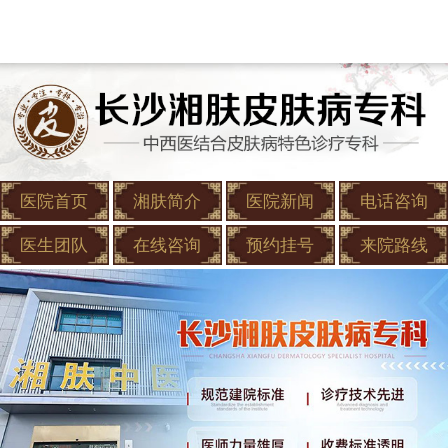
医院首页
湘肤简介
医院新闻
电话咨询
医生团队
在线咨询
预约挂号
来院路线