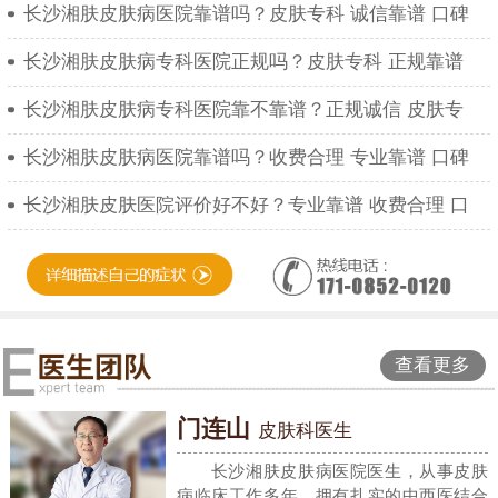
长沙湘肤皮肤病医院靠谱吗？皮肤专科 诚信靠谱 口碑
长沙湘肤皮肤病专科医院正规吗？皮肤专科 正规靠谱
长沙湘肤皮肤病专科医院靠不靠谱？正规诚信 皮肤专
长沙湘肤皮肤病医院靠谱吗？收费合理 专业靠谱 口碑
长沙湘肤皮肤医院评价好不好？专业靠谱 收费合理 口
查看更多
门连山
皮肤科医生
长沙湘肤皮肤病医院医生，从事皮肤
病临床工作多年，拥有扎实的中西医结合