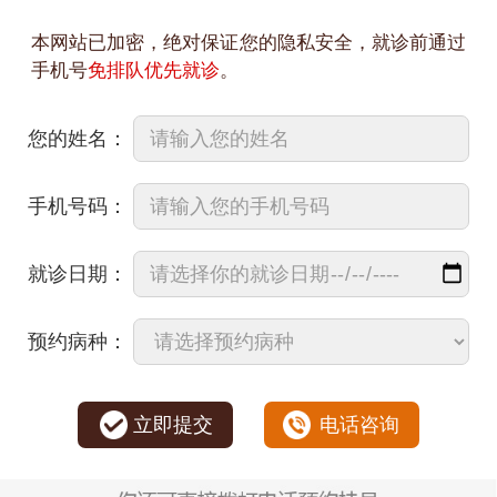
本网站已加密，绝对保证您的隐私安全，就诊前通过
手机号
免排队优先就诊
。
您的姓名：
手机号码：
就诊日期：
预约病种：
立即提交
电话咨询