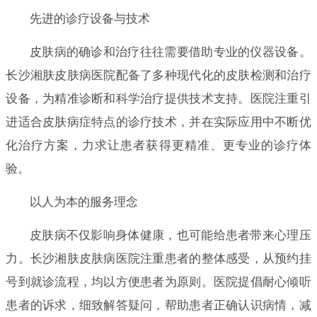
先进的诊疗设备与技术
皮肤病的确诊和治疗往往需要借助专业的仪器设备。
长沙湘肤皮肤病医院配备了多种现代化的皮肤检测和治疗
设备，为精准诊断和科学治疗提供技术支持。医院注重引
进适合皮肤病症特点的诊疗技术，并在实际应用中不断优
化治疗方案，力求让患者获得更精准、更专业的诊疗体
验。
以人为本的服务理念
皮肤病不仅影响身体健康，也可能给患者带来心理压
力。长沙湘肤皮肤病医院注重患者的整体感受，从预约挂
号到就诊流程，均以方便患者为原则。医院提倡耐心倾听
患者的诉求，细致解答疑问，帮助患者正确认识病情，减