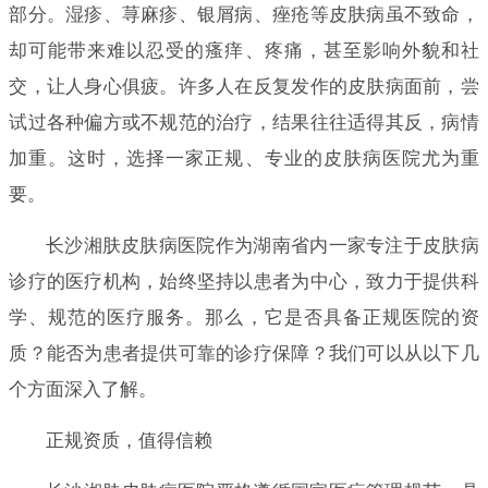
部分。湿疹、荨麻疹、银屑病、痤疮等皮肤病虽不致命，
却可能带来难以忍受的瘙痒、疼痛，甚至影响外貌和社
交，让人身心俱疲。许多人在反复发作的皮肤病面前，尝
试过各种偏方或不规范的治疗，结果往往适得其反，病情
加重。这时，选择一家正规、专业的皮肤病医院尤为重
要。
长沙湘肤皮肤病医院作为湖南省内一家专注于皮肤病
诊疗的医疗机构，始终坚持以患者为中心，致力于提供科
学、规范的医疗服务。那么，它是否具备正规医院的资
质？能否为患者提供可靠的诊疗保障？我们可以从以下几
个方面深入了解。
正规资质，值得信赖