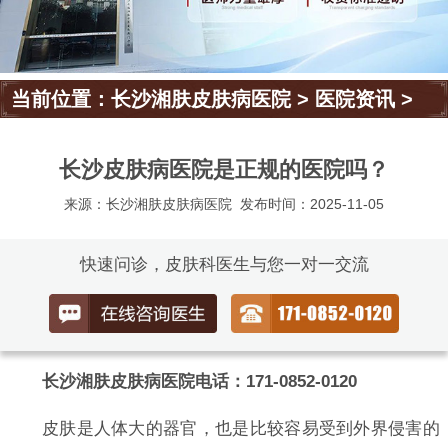
当前位置：
长沙湘肤皮肤病医院
>
医院资讯
>
长沙皮肤病医院是正规的医院吗？
来源：长沙湘肤皮肤病医院
发布时间：2025-11-05
快速问诊，皮肤科医生与您一对一交流
长沙湘肤皮肤病医院电话：171-0852-0120
皮肤是人体大的器官，也是比较容易受到外界侵害的