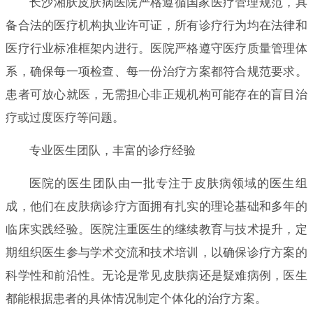
长沙湘肤皮肤病医院严格遵循国家医疗管理规范，具
备合法的医疗机构执业许可证，所有诊疗行为均在法律和
医疗行业标准框架内进行。医院严格遵守医疗质量管理体
系，确保每一项检查、每一份治疗方案都符合规范要求。
患者可放心就医，无需担心非正规机构可能存在的盲目治
疗或过度医疗等问题。
专业医生团队，丰富的诊疗经验
医院的医生团队由一批专注于皮肤病领域的医生组
成，他们在皮肤病诊疗方面拥有扎实的理论基础和多年的
临床实践经验。医院注重医生的继续教育与技术提升，定
期组织医生参与学术交流和技术培训，以确保诊疗方案的
科学性和前沿性。无论是常见皮肤病还是疑难病例，医生
都能根据患者的具体情况制定个体化的治疗方案。