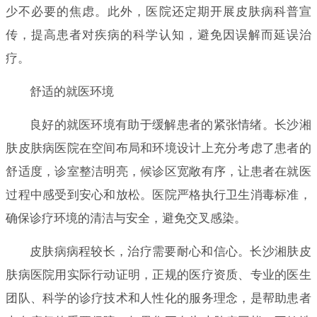
少不必要的焦虑。此外，医院还定期开展皮肤病科普宣
传，提高患者对疾病的科学认知，避免因误解而延误治
疗。
舒适的就医环境
良好的就医环境有助于缓解患者的紧张情绪。长沙湘
肤皮肤病医院在空间布局和环境设计上充分考虑了患者的
舒适度，诊室整洁明亮，候诊区宽敞有序，让患者在就医
过程中感受到安心和放松。医院严格执行卫生消毒标准，
确保诊疗环境的清洁与安全，避免交叉感染。
皮肤病病程较长，治疗需要耐心和信心。长沙湘肤皮
肤病医院用实际行动证明，正规的医疗资质、专业的医生
团队、科学的诊疗技术和人性化的服务理念，是帮助患者