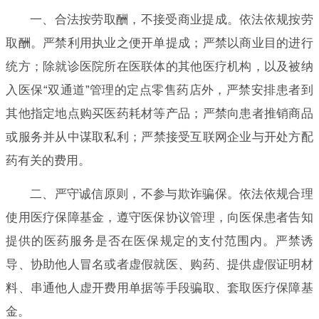
一、合法按劳取酬，不接受商业提成。依法依规按劳
取酬。严禁利用执业之便开单提成；严禁以商业目的进行
统方；除就诊医院所在医联体的其他医疗机构，以及被纳
入医保“双通道”管理的定点零售药店外，严禁安排患者到
其他指定地点购买医药耗材等产品；严禁向患者推销商品
或服务并从中谋取私利；严禁接受互联网企业与开处方配
药有关的费用。
二、严守诚信原则，不参与欺诈骗保。依法依规合理
使用医疗保障基金，遵守医保协议管理，向医保患者告知
提供的医药服务是否在医保规定的支付范围内。严禁诱
导、协助他人冒名或者虚假就医、购药、提供虚假证明材
料、串通他人虚开费用单据等手段骗取、套取医疗保障基
金。