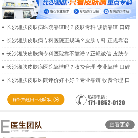
长沙湘肤皮肤病医院靠谱吗？皮肤专科 诚信靠谱 口碑
长沙湘肤皮肤病专科医院正规吗？皮肤专科 正规靠谱
长沙湘肤皮肤病专科医院靠不靠谱？正规诚信 皮肤专
长沙湘肤皮肤病医院靠谱吗？收费合理 专业靠谱 口碑
长沙湘肤皮肤医院评价好不好？专业靠谱 收费合理 口
查看更多