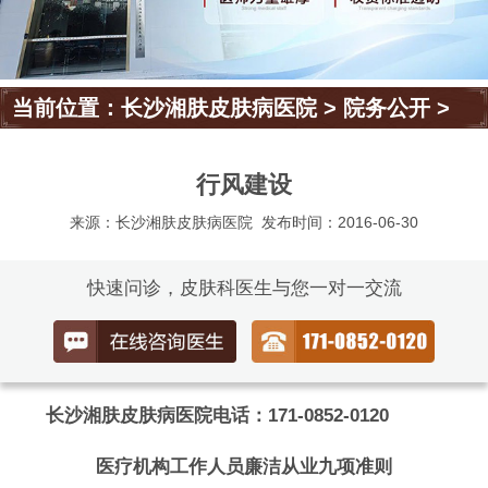
当前位置：
长沙湘肤皮肤病医院
>
院务公开
>
行风建设
来源：长沙湘肤皮肤病医院
发布时间：2016-06-30
快速问诊，皮肤科医生与您一对一交流
长沙湘肤皮肤病医院电话：171-0852-0120
医疗机构工作人员廉洁从业九项准则