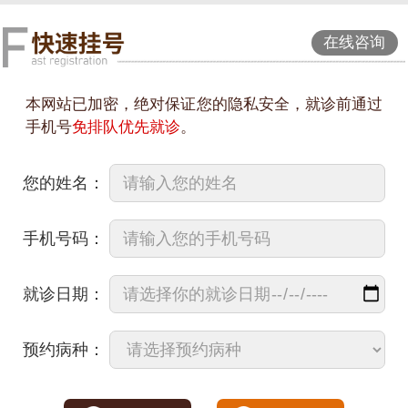
在线咨询
本网站已加密，绝对保证您的隐私安全，就诊前通过
手机号
免排队优先就诊
。
您的姓名：
手机号码：
就诊日期：
预约病种：