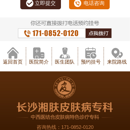
立即提交
电话咨询
返回首页
医院简介
医生团队
预约挂号
来院路线
咨询热线：
171-0852-0120