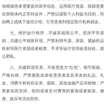
地根据患者需要提供医学信息、运用医疗资源。除因需要
在医联体内正常转诊外，严禁以谋取个人利益为目的，经
由网上或线下途径介绍、引导患者到指定医疗机构就诊。
七、维护诊疗秩序，不破坏就医公平。坚持平等原
则，共建公平就医环境。严禁利用号源、床源、紧缺药品
耗材等医疗资源或者检查、手术等诊疗安排收受好处、损
公肥私。
八、共建和谐关系，不收受患方“红包”。恪守医德、
严格自律。严禁索取或者收受患者及其亲友的礼品、礼
金、消费卡和有价证券、股权、其他金融产品等财物；严
禁参加其安排、组织或者支付费用的宴请或者旅游、健
身、娱乐等活动安排。