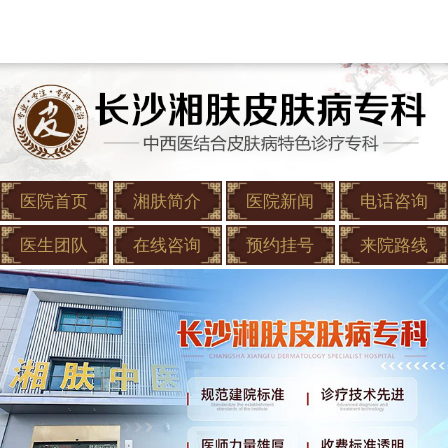
医院首页
湘肤简介
医院新闻
电话咨询
医生团队
在线咨询
预约挂号
来院路线