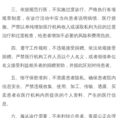
三、依据规范行医，不实施过度诊疗。严格执行各项
规章制度，在诊疗活动中应当向患者说明病情、医疗措
施。严禁以单纯增加医疗机构收入或谋取私利为目的过度
治疗和过度检查，给患者增加不必要的风险和费用负担。
四、遵守工作规程，不违规接受捐赠。依法依规接受
捐赠。严禁医疗机构工作人员以个人名义，或者假借单位
名义接受利益相关者的捐赠资助，并据此区别对待患者。
五、恪守保密准则，不泄露患者隐私。确保患者院内
信息安全。严禁违规收集、使用、加工、传输、透露、买
卖患者在医疗机构内所提供的个人资料、产生的医疗信
息。
六、服从诊疗需要，不牟利转介患者。客观公正合理