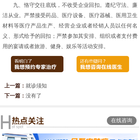
九、恪守交往底线，不收受企业回扣。遵纪守法、廉
洁从业。严禁接受药品、医疗设备、医疗器械、医用卫生
材料等医疗产品生产、经营企业或者经销人员以任何名
义、形式给予的回扣；严禁参加其安排、组织或者支付费
用的宴请或者旅游、健身、娱乐等活动安排。
上一篇：
就诊须知
下一篇：
没有了
在线咨询