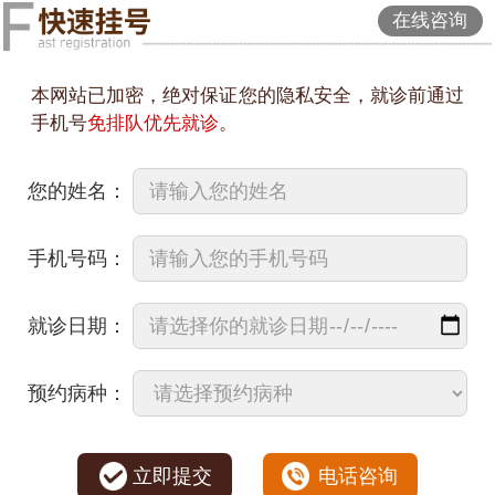
在线咨询
本网站已加密，绝对保证您的隐私安全，就诊前通过
手机号
免排队优先就诊
。
您的姓名：
手机号码：
就诊日期：
预约病种：
立即提交
电话咨询