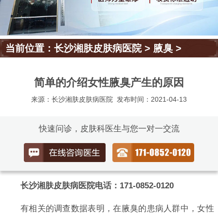
当前位置：
长沙湘肤皮肤病医院
>
腋臭
>
简单的介绍女性腋臭产生的原因
来源：长沙湘肤皮肤病医院
发布时间：2021-04-13
快速问诊，皮肤科医生与您一对一交流
长沙湘肤皮肤病医院电话：171-0852-0120
有相关的调查数据表明，在腋臭的患病人群中，女性