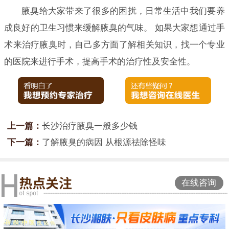
腋臭给大家带来了很多的困扰，日常生活中我们要养
成良好的卫生习惯来缓解腋臭的气味。 如果大家想通过手
术来治疗腋臭时，自己多方面了解相关知识，找一个专业
的医院来进行手术，提高手术的治疗性及安全性。
上一篇：
长沙治疗腋臭一般多少钱
下一篇：
了解腋臭的病因 从根源祛除怪味
在线咨询