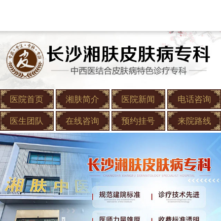
医院首页
湘肤简介
医院新闻
电话咨询
医生团队
在线咨询
预约挂号
来院路线