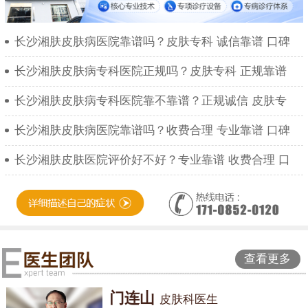
长沙湘肤皮肤病医院靠谱吗？皮肤专科 诚信靠谱 口碑
长沙湘肤皮肤病专科医院正规吗？皮肤专科 正规靠谱
长沙湘肤皮肤病专科医院靠不靠谱？正规诚信 皮肤专
长沙湘肤皮肤病医院靠谱吗？收费合理 专业靠谱 口碑
长沙湘肤皮肤医院评价好不好？专业靠谱 收费合理 口
查看更多
门连山
皮肤科医生