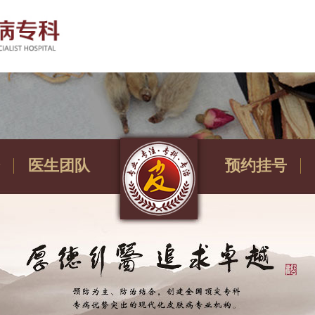
医生团队
预约挂号