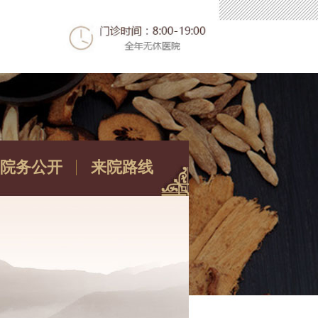
院务公开
来院路线