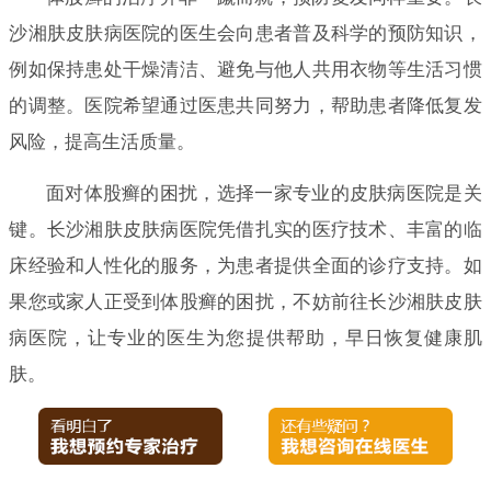
沙湘肤皮肤病医院的医生会向患者普及科学的预防知识，
例如保持患处干燥清洁、避免与他人共用衣物等生活习惯
的调整。医院希望通过医患共同努力，帮助患者降低复发
风险，提高生活质量。
面对体股癣的困扰，选择一家专业的皮肤病医院是关
键。长沙湘肤皮肤病医院凭借扎实的医疗技术、丰富的临
床经验和人性化的服务，为患者提供全面的诊疗支持。如
果您或家人正受到体股癣的困扰，不妨前往长沙湘肤皮肤
病医院，让专业的医生为您提供帮助，早日恢复健康肌
肤。