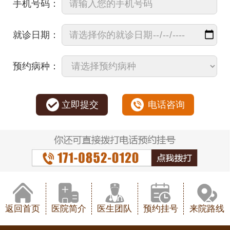
手机号码：
就诊日期：
预约病种：
立即提交
电话咨询
返回首页
医院简介
医生团队
预约挂号
来院路线