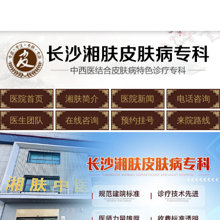
医院首页
湘肤简介
医院新闻
电话咨询
医生团队
在线咨询
预约挂号
来院路线