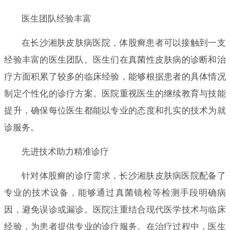
医生团队经验丰富
在长沙湘肤皮肤病医院，体股癣患者可以接触到一支
经验丰富的医生团队。医生们在真菌性皮肤病的诊断和治
疗方面积累了较多的临床经验，能够根据患者的具体情况
制定个性化的诊疗方案。医院重视医生的继续教育与技能
提升，确保每位医生都能以专业的态度和扎实的技术为就
诊服务。
先进技术助力精准诊疗
针对体股癣的诊疗需求，长沙湘肤皮肤病医院配备了
专业的技术设备，能够通过真菌镜检等检测手段明确病
因，避免误诊或漏诊。医院注重结合现代医学技术与临床
经验，为患者提供专业的诊疗服务。在治疗过程中，医生