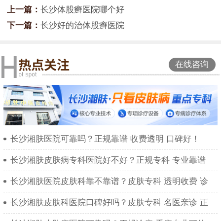
上一篇：
长沙体股癣医院哪个好
下一篇：
长沙好的治体股癣医院
在线咨询
长沙湘肤医院可靠吗？正规靠谱 收费透明 口碑好！
长沙湘肤皮肤病专科医院好不好？正规专科 专业靠谱
长沙湘肤医院皮肤科靠不靠谱？皮肤专科 透明收费 诊
长沙湘肤皮肤科医院口碑好吗？皮肤专科 名医亲诊 正