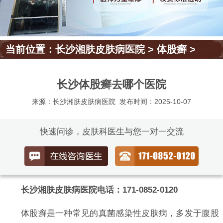
当前位置：
长沙湘肤皮肤病医院
>
体股癣
>
长沙体股癣去哪个医院
来源：长沙湘肤皮肤病医院
发布时间：2025-10-07
快速问诊，皮肤科医生与您一对一交流
长沙湘肤皮肤病医院电话：171-0852-0120
体股癣是一种常见的真菌感染性皮肤病，多发于腹股