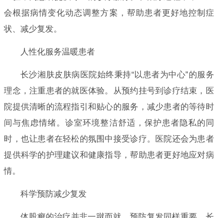
会根据病情变化动态调整方案，帮助患者更好地控制症
状、减少复发。
人性化服务温暖患者
长沙湘肤皮肤病医院始终秉持“以患者为中心”的服务
理念，注重患者的就医体验。从预约挂号到诊疗结束，医
院提供清晰的流程指引和贴心的服务，减少患者的等待时
间与焦虑情绪。诊室环境整洁舒适，保护患者隐私的同
时，也让患者在轻松的氛围中接受诊疗。医院还会为患者
提供科学的护理建议和健康指导，帮助患者更好地应对病
情。
科学预防减少复发
体股癣的治疗并非一蹴而就，预防复发同样重要。长