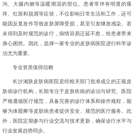
沟、大腿内侧等温暖潮湿的部位。患者常伴有明显的瘙
痒、红斑和脱屑等症状，不仅影响日常生活和工作，还可
能因反复发作导致皮肤屏障受损，甚至引发继发感染。若
未得到及时规范的诊疗，病情容易迁延不愈，给患者带来
身心困扰。因此，选择一家专业的皮肤病医院进行科学诊
治尤为重要。
专业资质值得信赖
长沙湘肤皮肤病医院是经相关部门批准成立的正规皮
肤病诊疗机构，长期专注于皮肤疾病的诊治与研究。医院
严格遵循医疗规范，具备完善的诊疗体系和操作规程，能
够为体股癣等皮肤病患者提供安全、规范的医疗服务。此
外，医院定期参与行业交流与技术更新，确保诊疗水平与
行业发展趋势同步。