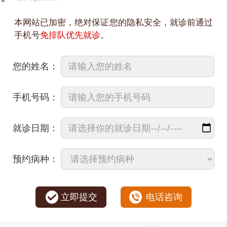
本网站已加密，绝对保证您的隐私安全，就诊前通过
手机号
免排队优先就诊
。
您的姓名：
手机号码：
就诊日期：
预约病种：
立即提交
电话咨询