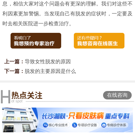
息，相信大家对这个问题会有更深的理解。我们对这些不
利因素更加警惕。当发现自己有脱发的症状时，一定要及
时去相关医院进一步检查治疗。
上一篇：
导致女性脱发的原因
下一篇：
脱发的主要原因是什么
在线咨询