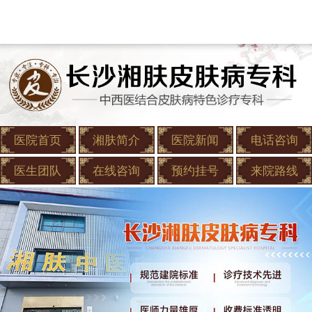
医院首页
湘肤简介
医院新闻
电话咨询
医生团队
在线咨询
预约挂号
来院路线