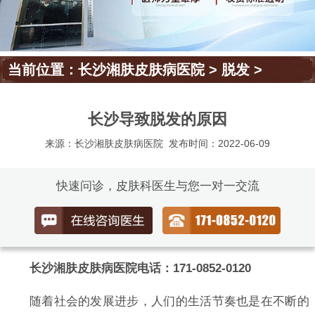
当前位置：
长沙湘肤皮肤病医院
>
脱发
>
长沙导致脱发的原因
来源：长沙湘肤皮肤病医院
发布时间：2022-06-09
快速问诊，皮肤科医生与您一对一交流
长沙湘肤皮肤病医院电话：171-0852-0120
随着社会的发展进步，人们的生活节奏也是在不断的