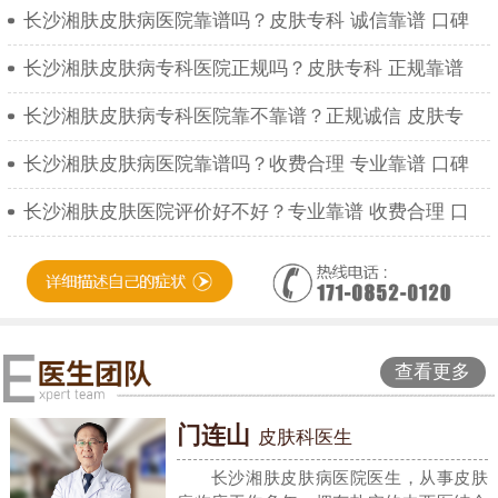
长沙湘肤皮肤病医院靠谱吗？皮肤专科 诚信靠谱 口碑
长沙湘肤皮肤病专科医院正规吗？皮肤专科 正规靠谱
长沙湘肤皮肤病专科医院靠不靠谱？正规诚信 皮肤专
长沙湘肤皮肤病医院靠谱吗？收费合理 专业靠谱 口碑
长沙湘肤皮肤医院评价好不好？专业靠谱 收费合理 口
查看更多
门连山
皮肤科医生
长沙湘肤皮肤病医院医生，从事皮肤