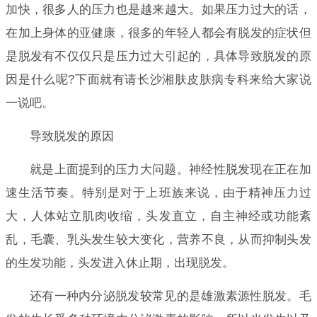
加快，很多人的压力也是越来越大。如果压力过大的话，
在加上身体的亚健康，很多的年轻人都会有脱发的症状但
是脱发有不仅仅只是压力过大引起的，具体导致脱发的原
因是什么呢?下面就有请长沙湘肤皮肤病专科来给大家说
一说吧。
导致脱发的原因
就是上面提到的压力大问题。神经性脱发现在正在加
速生活节奏。特别是对于上班族来说，由于精神压力过
大，人体站立肌肉收缩，头发直立，自主神经或功能紊
乱，毛囊、乳头发生较大变化，营养不良，从而抑制头发
的生发功能，头发进入休止期，出现脱发。
还有一种内分泌脱发较常见的是雄激素源性脱发。毛