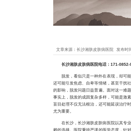
文章来源：长沙湘肤皮肤病医院
发布时间：
长沙湘肤皮肤病医院电话：171-0852-0
脱发，看似只是一种外在表现，却可
还可能引发焦虑、自卑等情绪，甚至干扰
的影响，脱发问题日益普遍。面对这一难
事实上，脱发的成因复杂多样，可能是激
盲目处理不仅无法根治，还可能延误治疗
尤为重要。
在长沙，长沙湘肤皮肤病医院以其专
赖的选择。医院秉持严谨的医学态度，针