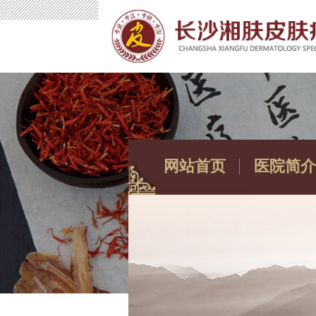
网站首页
医院简介