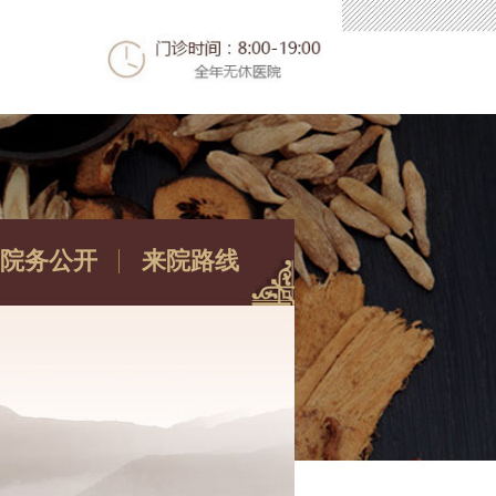
院务公开
来院路线