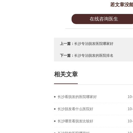
若文章没
在线咨询医生
上一篇：
长沙专治脱发医院哪家好
下一篇：
长沙专治脱发的医院排名
相关文章
长沙看脱发的医院哪家好
10
长沙脱发看什么医院好
10
长沙哪里看脱发比较好
10