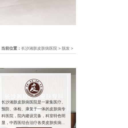
当前位置：
长沙湘肤皮肤病医院
>
脱发
>
长沙湘肤皮肤病医院是一家集医疗、
预防、体检、康复于一体的皮肤病专
科医院，院内建设完备，科室特色明
显，中西医结合治疗各类皮肤疾病...