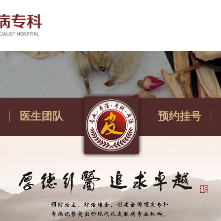
医生团队
预约挂号