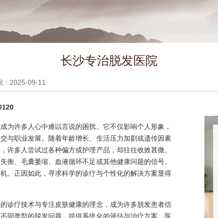
长沙专治脱发医院
2025-09-11
120
能成为许多人心中难以言说的困扰。它不仅影响个人形象，
社交与职业发展。随着年龄增长、生活压力加剧或遗传因素
题，许多人尝试过各种偏方或护理产品，却往往收效甚微。
素失衡、毛囊萎缩、血液循环不足或其他健康问题的信号。
时机。正因如此，寻求科学的诊疗与个性化的解决方案显得
业的诊疗技术与专注皮肤健康的理念，成为许多脱发患者信
对不同类型的脱发问题，提供系统化的评估与治疗方案。医