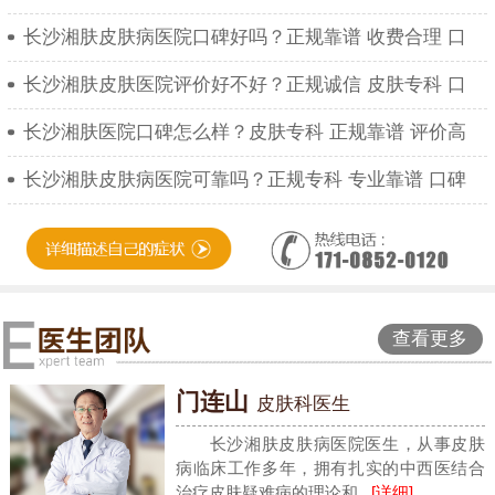
长沙湘肤皮肤病医院口碑好吗？正规靠谱 收费合理 口
长沙湘肤皮肤医院评价好不好？正规诚信 皮肤专科 口
长沙湘肤医院口碑怎么样？皮肤专科 正规靠谱 评价高
长沙湘肤皮肤病医院可靠吗？正规专科 专业靠谱 口碑
查看更多
门连山
皮肤科医生
长沙湘肤皮肤病医院医生，从事皮肤
病临床工作多年，拥有扎实的中西医结合
治疗皮肤疑难病的理论和...
[详细]