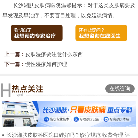
长沙湘肤皮肤病医院温馨提示：对于这类皮肤病要及
早发现及早治疗，不要盲目处理，以免延误病情。
上一篇：
皮肤湿疹要注意什么东西
下一篇：
慢性湿疹如何护理
在线咨询
长沙湘肤皮肤科医院口碑好吗？诊疗规范 收费合理 评