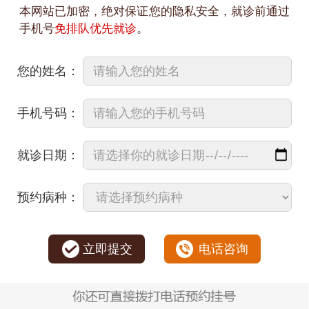
本网站已加密，绝对保证您的隐私安全，就诊前通过
手机号
免排队优先就诊
。
您的姓名：
手机号码：
就诊日期：
预约病种：
立即提交
电话咨询