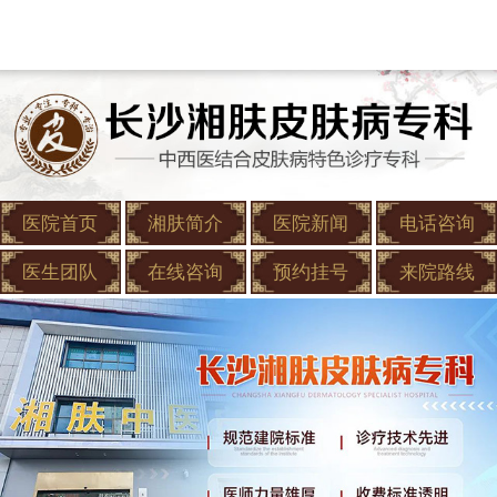
医院首页
湘肤简介
医院新闻
电话咨询
医生团队
在线咨询
预约挂号
来院路线