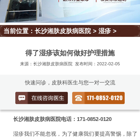
当前位置：
长沙湘肤皮肤病医院
>
湿疹
>
得了湿疹该如何做好护理措施
来源：长沙湘肤皮肤病医院
发布时间：2022-02-05
快速问诊，皮肤科医生与您一对一交流
长沙湘肤皮肤病医院电话：171-0852-0120
湿疹我们不能忽视，为了健康我们要提高警惕，除了