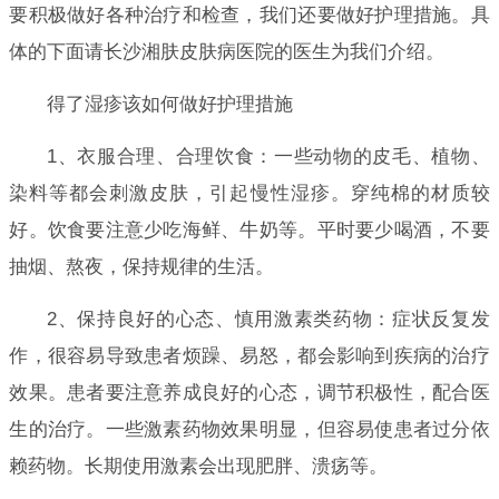
要积极做好各种治疗和检查，我们还要做好护理措施。具
体的下面请长沙湘肤皮肤病医院的医生为我们介绍。
得了湿疹该如何做好护理措施
1、衣服合理、合理饮食：一些动物的皮毛、植物、
染料等都会刺激皮肤，引起慢性湿疹。穿纯棉的材质较
好。饮食要注意少吃海鲜、牛奶等。平时要少喝酒，不要
抽烟、熬夜，保持规律的生活。
2、保持良好的心态、慎用激素类药物：症状反复发
作，很容易导致患者烦躁、易怒，都会影响到疾病的治疗
效果。患者要注意养成良好的心态，调节积极性，配合医
生的治疗。一些激素药物效果明显，但容易使患者过分依
赖药物。长期使用激素会出现肥胖、溃疡等。