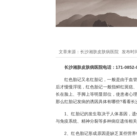
文章来源：长沙湘肤皮肤病医院
发布时间：
长沙湘肤皮肤病医院电话：171-0852-0
红色胎记又名红胎记，一般是由于血
后才慢慢浮现，红色胎记一般指鲜红斑痣
长在脸上、手脚上等明显部位，使患者心
那么红胎记发病的诱因具体有哪些?看看长
1、红胎记的发生取决于人体基因，
与免疫系统、精神分裂等多种病症遗传相关
2、红色胎记形成原因是缺乏某些营