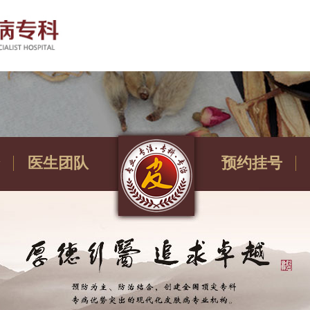
医生团队
预约挂号