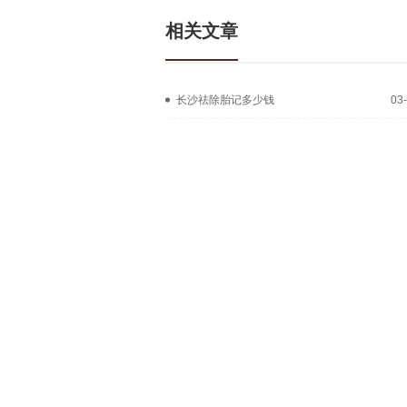
相关文章
长沙祛除胎记多少钱
03