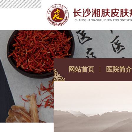
网站首页
医院简介