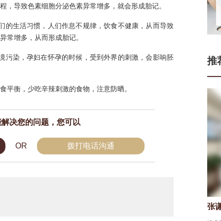
程，导致色素细胞分泌色素异常增多，就会形成胎记。
人们的生活习惯，人们作息不规律，饮食不健康，从而导致
异常增多，从而形成胎记。
环境污染，孕妇在怀孕的时候，受到外界的刺激，会影响胚
推
食平衡，少吃辛辣刺激的食物，注意防晒。
能解决您的问题，您可以
OR
拨打电话沟通
门连山
张
皮肤科医生