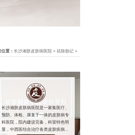
前位置：
长沙湘肤皮肤病医院
>
祛除胎记
>
长沙湘肤皮肤病医院是一家集医疗、
预防、体检、康复于一体的皮肤病专
科医院，院内建设完备，科室特色明
显，中西医结合治疗各类皮肤疾病...