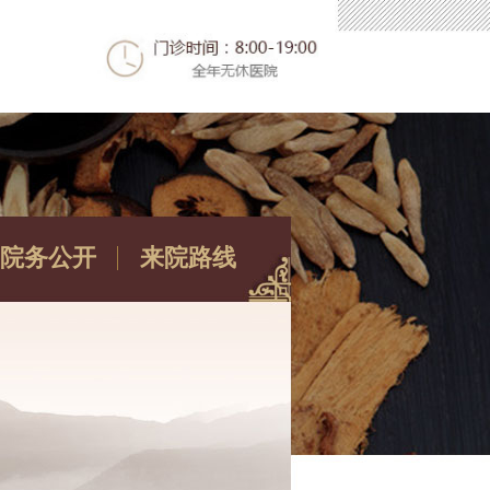
院务公开
来院路线