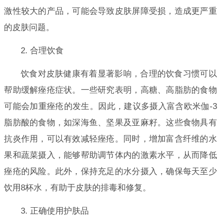
激性较大的产品，可能会导致皮肤屏障受损，造成更严重
的皮肤问题。
2. 合理饮食
饮食对皮肤健康有着显著影响，合理的饮食习惯可以
帮助缓解痤疮症状。一些研究表明，高糖、高脂肪的食物
可能会加重痤疮的发生。因此，建议多摄入富含欧米伽-3
脂肪酸的食物，如深海鱼、坚果及亚麻籽。这些食物具有
抗炎作用，可以有效减轻痤疮。同时，增加富含纤维的水
果和蔬菜摄入，能够帮助调节体内的激素水平，从而降低
痤疮的风险。此外，保持充足的水分摄入，确保每天至少
饮用8杯水，有助于皮肤的排毒和修复。
3. 正确使用护肤品