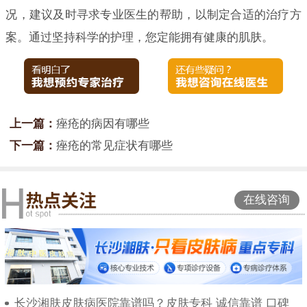
况，建议及时寻求专业医生的帮助，以制定合适的治疗方
案。通过坚持科学的护理，您定能拥有健康的肌肤。
上一篇：
痤疮的病因有哪些
下一篇：
痤疮的常见症状有哪些
在线咨询
长沙湘肤皮肤病医院靠谱吗？皮肤专科 诚信靠谱 口碑