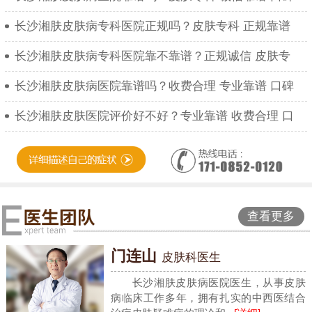
长沙湘肤皮肤病专科医院正规吗？皮肤专科 正规靠谱
长沙湘肤皮肤病专科医院靠不靠谱？正规诚信 皮肤专
长沙湘肤皮肤病医院靠谱吗？收费合理 专业靠谱 口碑
长沙湘肤皮肤医院评价好不好？专业靠谱 收费合理 口
查看更多
门连山
皮肤科医生
长沙湘肤皮肤病医院医生，从事皮肤
病临床工作多年，拥有扎实的中西医结合