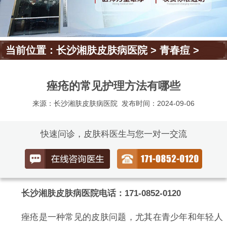
当前位置：
长沙湘肤皮肤病医院
>
青春痘
>
痤疮的常见护理方法有哪些
来源：长沙湘肤皮肤病医院
发布时间：2024-09-06
快速问诊，皮肤科医生与您一对一交流
长沙湘肤皮肤病医院电话：171-0852-0120
痤疮是一种常见的皮肤问题，尤其在青少年和年轻人