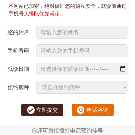
本网站已加密，绝对保证您的隐私安全，就诊前通过
手机号
免排队优先就诊
。
您的姓名：
手机号码：
就诊日期：
预约病种：
立即提交
电话咨询