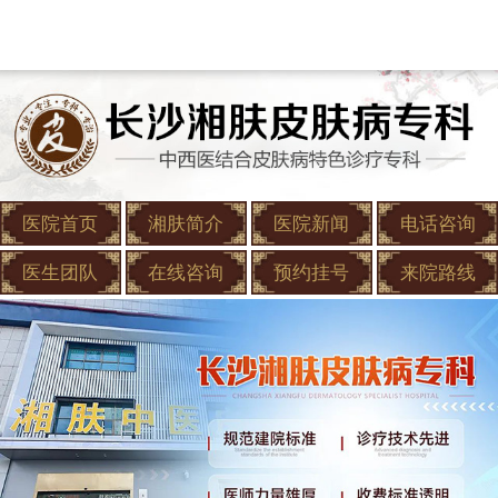
医院首页
湘肤简介
医院新闻
电话咨询
医生团队
在线咨询
预约挂号
来院路线