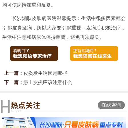
均可使病情加重和反复。
长沙湘肤皮肤病医院温馨提示：生活中很多因素都会
引起皮炎发病，所以大家要引起重视，发病后积极治疗，
生活中注意和病原体保持距离，避免再次感染。
上一篇：
皮炎发生诱因是哪些
下一篇：
患上皮炎应该注意什么
在线咨询