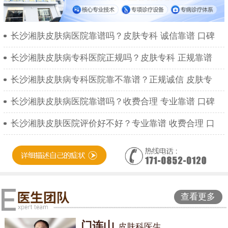
长沙湘肤皮肤病医院靠谱吗？皮肤专科 诚信靠谱 口碑
长沙湘肤皮肤病专科医院正规吗？皮肤专科 正规靠谱
长沙湘肤皮肤病专科医院靠不靠谱？正规诚信 皮肤专
长沙湘肤皮肤病医院靠谱吗？收费合理 专业靠谱 口碑
长沙湘肤皮肤医院评价好不好？专业靠谱 收费合理 口
查看更多
门连山
皮肤科医生