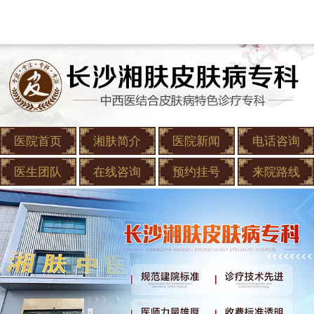
医院首页
湘肤简介
医院新闻
电话咨询
医生团队
在线咨询
预约挂号
来院路线