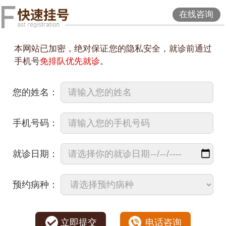
在线咨询
本网站已加密，绝对保证您的隐私安全，就诊前通过
手机号
免排队优先就诊
。
您的姓名：
手机号码：
就诊日期：
预约病种：
立即提交
电话咨询