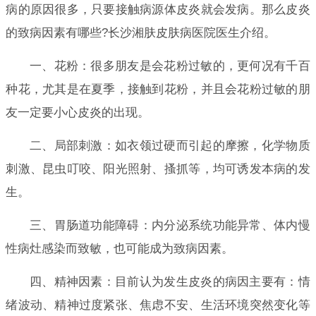
病的原因很多，只要接触病源体皮炎就会发病。那么皮炎
的致病因素有哪些?长沙湘肤皮肤病医院医生介绍。
一、花粉：很多朋友是会花粉过敏的，更何况有千百
种花，尤其是在夏季，接触到花粉，并且会花粉过敏的朋
友一定要小心皮炎的出现。
二、局部刺激：如衣领过硬而引起的摩擦，化学物质
刺激、昆虫叮咬、阳光照射、搔抓等，均可诱发本病的发
生。
三、胃肠道功能障碍：内分泌系统功能异常、体内慢
性病灶感染而致敏，也可能成为致病因素。
四、精神因素：目前认为发生皮炎的病因主要有：情
绪波动、精神过度紧张、焦虑不安、生活环境突然变化等