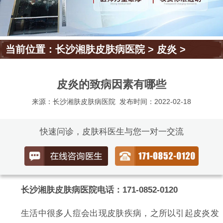
当前位置：
长沙湘肤皮肤病医院
>
皮炎
>
皮炎的致病因素有哪些
来源：长沙湘肤皮肤病医院
发布时间：2022-02-18
快速问诊，皮肤科医生与您一对一交流
长沙湘肤皮肤病医院电话：171-0852-0120
生活中很多人痘会出现皮肤疾病，之所以引起皮炎发