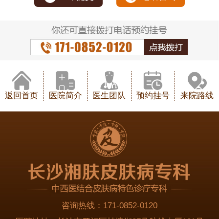
返回首页
医院简介
医生团队
预约挂号
来院路线
咨询热线：
171-0852-0120