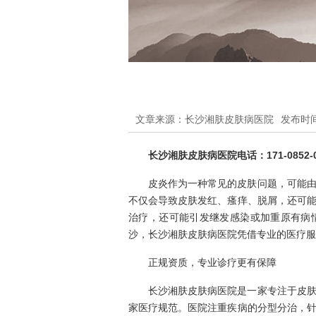
文章来源：长沙湘肤皮肤病医院
发布时间：
长沙湘肤皮肤病医院电话：171-0852-0
皮炎作为一种常见的皮肤问题，可能
不仅会导致皮肤发红、瘙痒、脱屑，还可
治疗，还可能引发继发感染或加重原有病
沙，长沙湘肤皮肤病医院凭借专业的医疗服
正规资质，专业诊疗更有保障
长沙湘肤皮肤病医院是一家专注于皮
家医疗规范。医院注重疾病的分型分治，