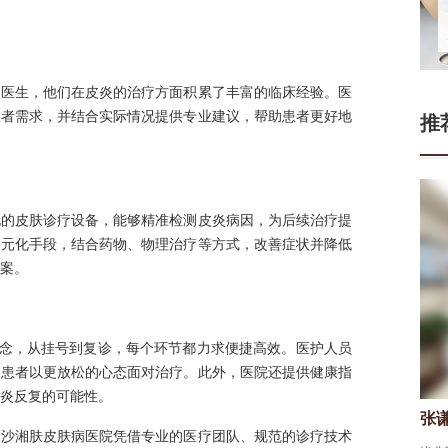
的医生，他们在皮炎的治疗方面积累了丰富的临床经验。医
患者需求，并结合实际情况提供专业建议，帮助患者更好地
推
化的皮肤诊疗设备，能够精准检测皮炎病因，为后续治疗提
多元化手段，结合药物、物理治疗等方式，改善症状并降低
案。
理念，从挂号到复诊，每个环节都力求便捷高效。医护人员
助患者以更放松的心态面对治疗。此外，医院还提供健康指
炎反复的可能性。
门连山
张
皮肤科医生
长沙湘肤皮肤病医院凭借专业的医疗团队、规范的诊疗技术