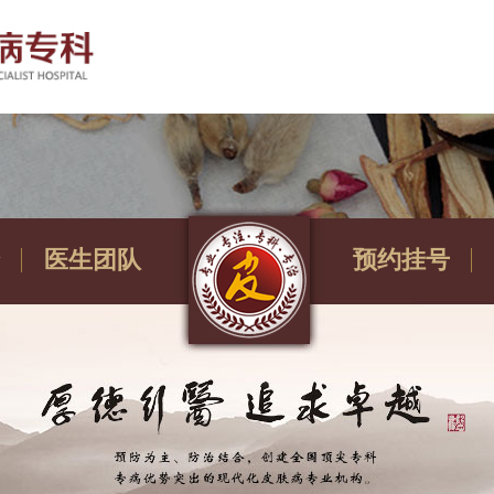
医生团队
预约挂号