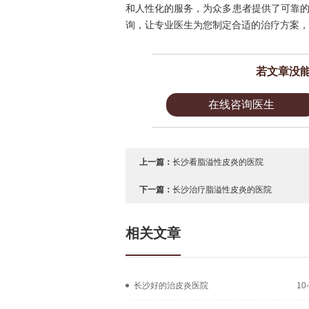
和人性化的服务，为众多患者提供了可靠
询，让专业医生为您制定合适的治疗方案，
若文章没
在线咨询医生
上一篇：
长沙看脂溢性皮炎的医院
下一篇：
长沙治疗脂溢性皮炎的医院
相关文章
长沙好的治皮炎医院
10