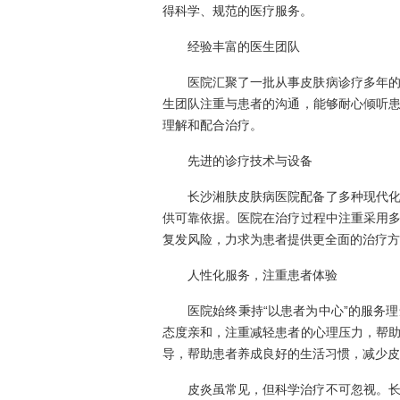
得科学、规范的医疗服务。
经验丰富的医生团队
医院汇聚了一批从事皮肤病诊疗多年
生团队注重与患者的沟通，能够耐心倾听
理解和配合治疗。
先进的诊疗技术与设备
长沙湘肤皮肤病医院配备了多种现代
供可靠依据。医院在治疗过程中注重采用
复发风险，力求为患者提供更全面的治疗方
人性化服务，注重患者体验
医院始终秉持“以患者为中心”的服务
态度亲和，注重减轻患者的心理压力，帮
导，帮助患者养成良好的生活习惯，减少皮
皮炎虽常见，但科学治疗不可忽视。