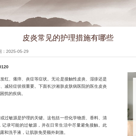
皮炎常见的护理措施有哪些
2025-05-29
120
肤发红、瘙痒、炎症等症状。无论是接触性皮炎、湿疹还是
情、减轻症状很重要。下面长沙湘肤皮肤病医院的医生皮炎
困扰的疾病。
物或过敏源是护理的关键。这包括一些化学物质、香料、清
，记录可能的过敏源，并在日常生活中尽量避免接触。此
露和洗手液，让肌肤免受额外刺激。