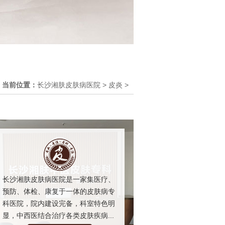
当前位置：
长沙湘肤皮肤病医院
>
皮炎
>
长沙湘肤皮肤病医院是一家集医疗、
预防、体检、康复于一体的皮肤病专
科医院，院内建设完备，科室特色明
显，中西医结合治疗各类皮肤疾病...