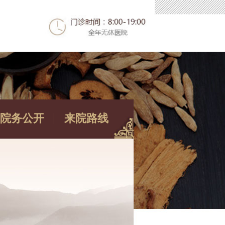
院务公开
来院路线