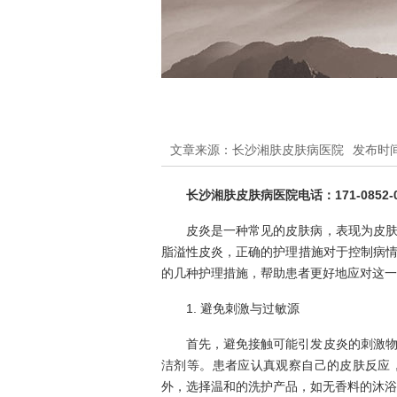
文章来源：长沙湘肤皮肤病医院
发布时间：
长沙湘肤皮肤病医院电话：171-0852-0
皮炎是一种常见的皮肤病，表现为皮
脂溢性皮炎，正确的护理措施对于控制病
的几种护理措施，帮助患者更好地应对这一
1. 避免刺激与过敏源
首先，避免接触可能引发皮炎的刺激
洁剂等。患者应认真观察自己的皮肤反应
外，选择温和的洗护产品，如无香料的沐浴