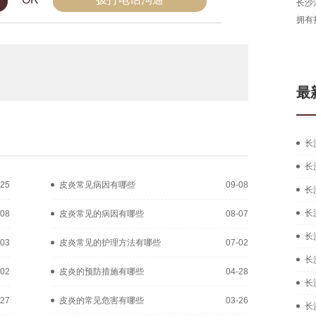
长沙
拥有
最
长
长
-25
皮炎常见病因有哪些
09-08
长
长
-08
皮炎常见的病因有哪些
08-07
长
-03
皮炎常见的护理方法有哪些
07-02
长
-02
皮炎的预防措施有哪些
04-28
长
-27
皮炎的常见危害有哪些
03-26
长