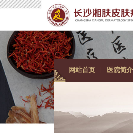
网站首页
医院简介