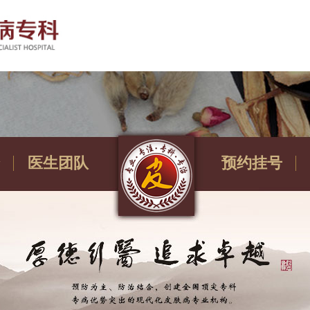
医生团队
预约挂号