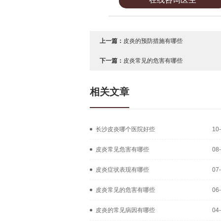
上一篇：
皮炎的预防措施有哪些
下一篇：
皮炎常见的危害有哪些
相关文章
长沙皮炎哪个医院好些
10
皮炎常见危害有哪些
08
皮炎症状表现有哪些
07
皮炎常见的危害有哪些
06
皮炎的常见病因有哪些
04