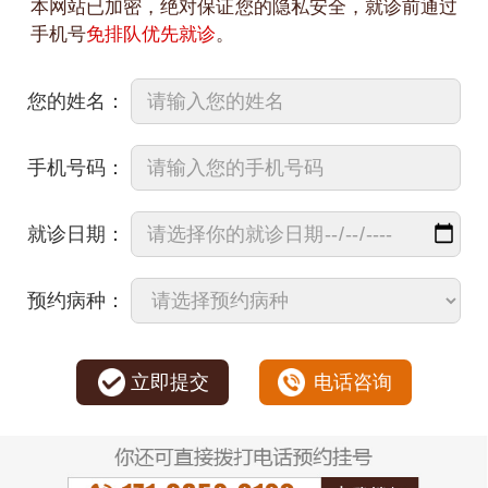
本网站已加密，绝对保证您的隐私安全，就诊前通过
手机号
免排队优先就诊
。
您的姓名：
手机号码：
就诊日期：
预约病种：
立即提交
电话咨询