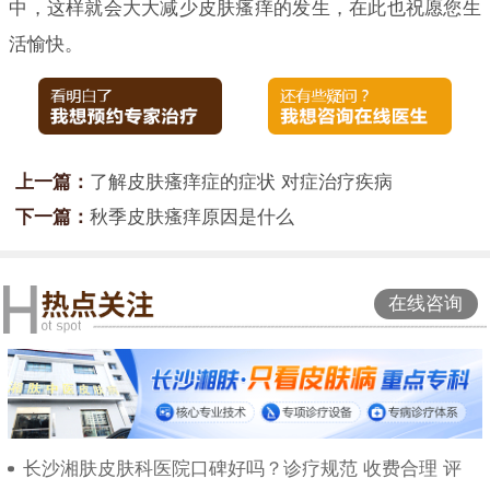
中，这样就会大大减少皮肤瘙痒的发生，在此也祝愿您生
活愉快。
上一篇：
了解皮肤瘙痒症的症状 对症治疗疾病
下一篇：
秋季皮肤瘙痒原因是什么
在线咨询
长沙湘肤皮肤科医院口碑好吗？诊疗规范 收费合理 评