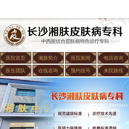
医院首页
湘肤简介
医院新闻
电话咨询
医生团队
在线咨询
预约挂号
来院路线