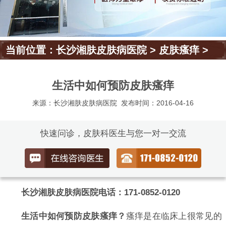
当前位置：
长沙湘肤皮肤病医院
>
皮肤瘙痒
>
生活中如何预防皮肤瘙痒
来源：长沙湘肤皮肤病医院
发布时间：2016-04-16
快速问诊，皮肤科医生与您一对一交流
长沙湘肤皮肤病医院电话：171-0852-0120
生活中如何预防皮肤瘙痒？
瘙痒是在临床上很常见的