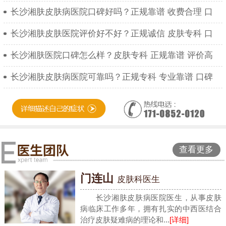
长沙湘肤皮肤病医院口碑好吗？正规靠谱 收费合理 口
长沙湘肤皮肤医院评价好不好？正规诚信 皮肤专科 口
长沙湘肤医院口碑怎么样？皮肤专科 正规靠谱 评价高
长沙湘肤皮肤病医院可靠吗？正规专科 专业靠谱 口碑
查看更多
门连山
皮肤科医生
长沙湘肤皮肤病医院医生，从事皮肤
病临床工作多年，拥有扎实的中西医结合
治疗皮肤疑难病的理论和...
[详细]