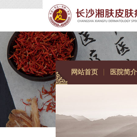
网站首页
医院简介