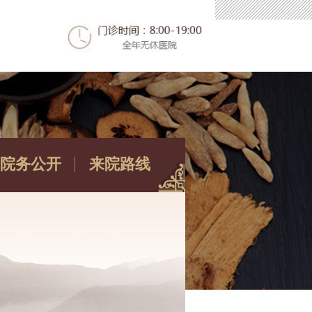
院务公开
来院路线