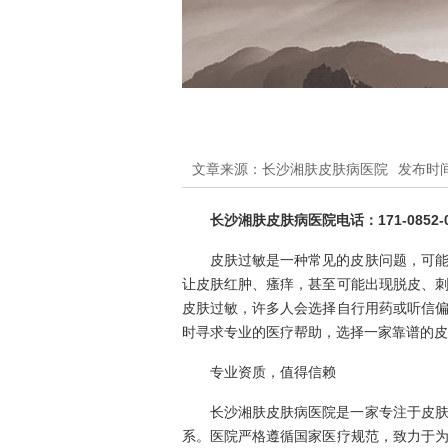
文章来源：长沙湘肤皮肤病医院
发布时间：
长沙湘肤皮肤病医院电话：171-0852-0
皮肤过敏是一种常见的皮肤问题，可
让皮肤红肿、瘙痒，甚至可能出现脱皮、
皮肤过敏，许多人会选择自行用药或听信
时寻求专业的医疗帮助，选择一家靠谱的皮
专业资质，值得信赖
长沙湘肤皮肤病医院是一家专注于皮
系。医院严格遵循国家医疗规范，致力于