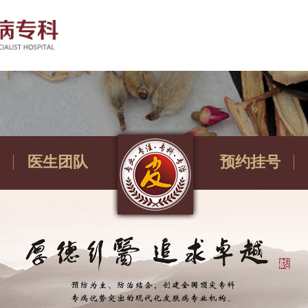
医生团队
预约挂号