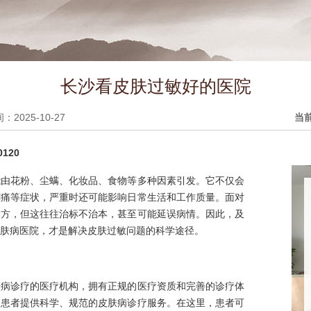
长沙看皮肤过敏好的医院
2025-10-27
当
120
能由花粉、尘螨、化妆品、食物等多种因素引发。它不仅会
刺痛等症状，严重时还可能影响日常生活和工作质量。面对
偏方，但这往往治标不治本，甚至可能延误病情。因此，及
肤病医院，才是解决皮肤过敏问题的科学途径。
肤病诊疗的医疗机构，拥有正规的医疗资质和完善的诊疗体
为患者提供科学、规范的皮肤病诊疗服务。在这里，患者可