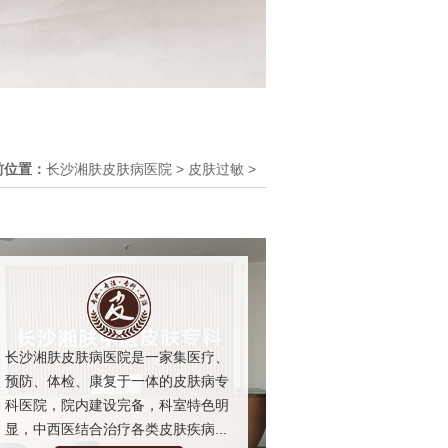
前位置：
长沙湘肤皮肤病医院
>
皮肤过敏
>
长沙湘肤皮肤病医院是一家集医疗、
预防、体检、康复于一体的皮肤病专
科医院，院内建设完备，科室特色明
显，中西医结合治疗各类皮肤疾病...