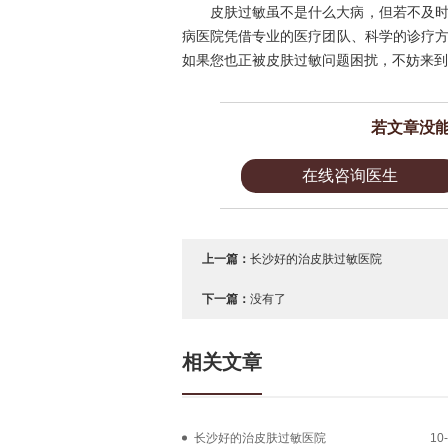
皮肤过敏虽不是什么大病，但若不及
病医院凭借专业的医疗团队、科学的诊疗
如果您也正被皮肤过敏问题困扰，不妨来到
若文章没
在线咨询医生
上一篇：
长沙好的治皮肤过敏医院
下一篇：
没有了
相关文章
长沙好的治皮肤过敏医院
10