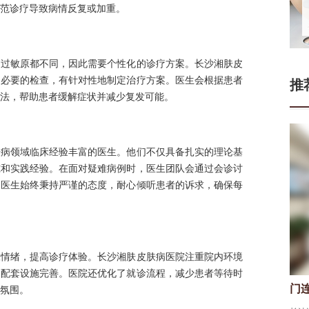
范诊疗导致病情反复或加重。
和过敏原都不同，因此需要个性化的诊疗方案。长沙湘肤皮
和必要的检查，有针对性地制定治疗方案。医生会根据患者
推
法，帮助患者缓解症状并减少复发可能。
肤病领域临床经验丰富的医生。他们不仅具备扎实的理论基
究和实践经验。在面对疑难病例时，医生团队会通过会诊讨
的医生始终秉持严谨的态度，耐心倾听患者的诉求，确保每
张情绪，提高诊疗体验。长沙湘肤皮肤病医院注重院内环境
，配套设施完善。医院还优化了就诊流程，减少患者等待时
门
氛围。