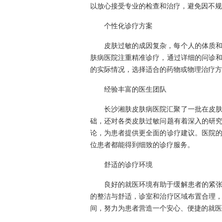
以放心接受专业的检查和治疗，避免因不规
个性化诊疗方案
皮肤过敏的成因复杂，每个人的体质
肤病医院注重精准诊疗，通过详细的问诊
的实际情况，选择适合的药物或物理治疗方
经验丰富的医生团队
长沙湘肤皮肤病医院汇聚了一批在皮
础，还对各类皮肤过敏问题有着深入的研
论，为患者提供更全面的诊疗建议。医院
位患者都能得到细致的诊疗服务。
舒适的诊疗环境
良好的就医环境有助于缓解患者的紧
的整洁与舒适，诊室和治疗区域布置合理
间，努力为患者营造一个安心、便捷的就医