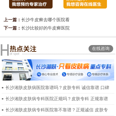
上一篇：
长沙牛皮癣去哪个医院看
下一篇：
长沙比较好的牛皮癣医院
在线咨询
长沙湘肤皮肤病医院靠谱吗？皮肤专科 诚信靠谱 口碑
长沙湘肤皮肤病专科医院正规吗？皮肤专科 正规靠谱
长沙湘肤皮肤病专科医院靠不靠谱？正规诚信 皮肤专