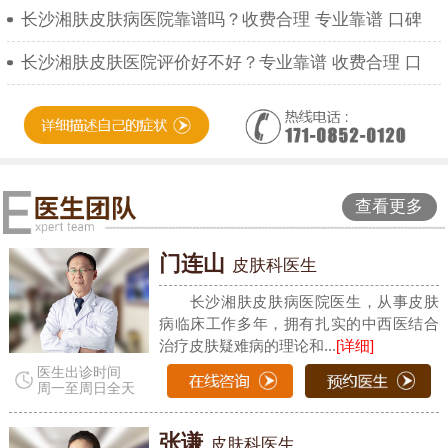
长沙湘肤皮肤病医院靠谱吗？收费合理 专业靠谱 口碑
长沙湘肤皮肤医院评价好不好？专业靠谱 收费合理 口
查看更多
门连山
皮肤科医生
长沙湘肤皮肤病医院医生，从事皮肤
病临床工作多年，拥有扎实的中西医结合
治疗皮肤疑难病的理论和...
[详细]
医生出诊时间
周一至周日全天
张谦
皮肤科医生