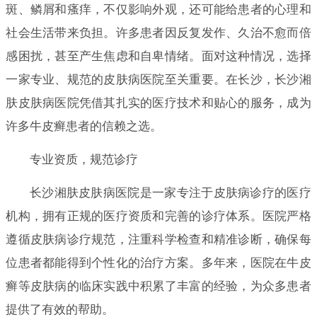
斑、鳞屑和瘙痒，不仅影响外观，还可能给患者的心理和
社会生活带来负担。许多患者因反复发作、久治不愈而倍
感困扰，甚至产生焦虑和自卑情绪。面对这种情况，选择
一家专业、规范的皮肤病医院至关重要。在长沙，长沙湘
肤皮肤病医院凭借其扎实的医疗技术和贴心的服务，成为
许多牛皮癣患者的信赖之选。
专业资质，规范诊疗
长沙湘肤皮肤病医院是一家专注于皮肤病诊疗的医疗
机构，拥有正规的医疗资质和完善的诊疗体系。医院严格
遵循皮肤病诊疗规范，注重科学检查和精准诊断，确保每
位患者都能得到个性化的治疗方案。多年来，医院在牛皮
癣等皮肤病的临床实践中积累了丰富的经验，为众多患者
提供了有效的帮助。