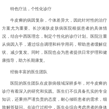
特色疗法，个性化诊疗
牛皮癣的病因复杂，个体差异大，因此针对性的治疗
方案尤为重要。长沙湘肤皮肤病医院根据患者的具体情
况，结合中西医理念，制定个性化的诊疗计划。医院注重
从病因入手，通过综合调理和科学用药，帮助患者缓解症
状、减少复发。同时，医院也会为患者提供日常护理和健
康指导，助力长期康复。
经验丰富的医生团队
医院的医生团队在皮肤病领域深耕多年，对牛皮癣的
诊疗有着深入的研究和实践。医生们不仅具备扎实的专业
知识，还秉持严谨负责的态度，耐心倾听患者的需求，细
致解答疑问。在诊疗过程中，医生会综合考虑患者的身体