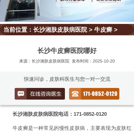
当前位置：
长沙湘肤皮肤病医院
>
牛皮癣
>
长沙牛皮癣医院哪好
来源：长沙湘肤皮肤病医院
发布时间：2025-10-20
快速问诊，皮肤科医生与您一对一交流
长沙湘肤皮肤病医院电话：171-0852-0120
牛皮癣是一种常见的慢性皮肤病，主要表现为皮肤红