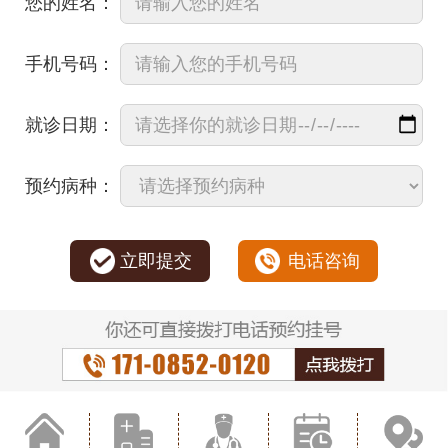
您的姓名：
手机号码：
就诊日期：
预约病种：
立即提交
电话咨询