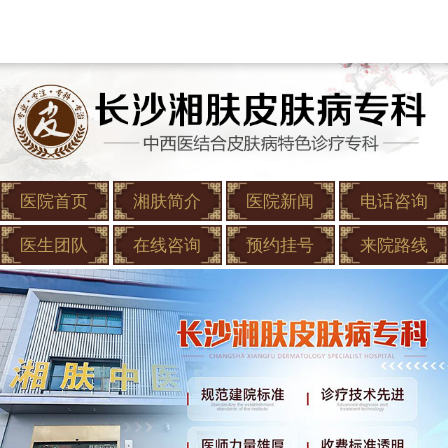
医院首页
湘肤简介
医院新闻
电话咨询
医生团队
在线咨询
预约挂号
来院路线