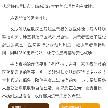
状况和心理状态，确保治疗方案的合理性和有效性。
温馨舒适的就医环境
长沙湘肤皮肤病医院注重患者的就医体验，院内环境
整洁明亮，诊室和治疗区域布局合理，为患者营造了轻松
舒适的氛围。医院实行分诊预约制度，减少患者等待时
间，同时保护患者隐私，让每位患者都能安心就诊。
牛皮癣的治疗需要耐心和坚持，选择一家值得信赖的
医院是康复的重要一步。长沙湘肤皮肤病医院以专业的技
术和真诚的服务，陪伴患者走过治疗的每一步，帮助更多
人重获健康肌肤和自信生活。如果您正在为牛皮癣困扰，
不妨到这里看看，或许能为您带来新的希望。