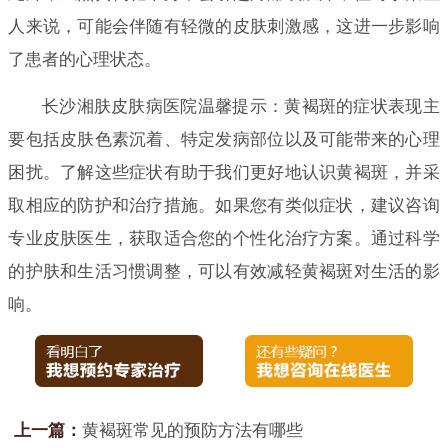
人来说，可能会伴随有轻微的皮肤刺激感，这进一步影响
了患者的心理状态。
长沙湘肤皮肤病医院温馨提示：黄褐斑的症状表现主
要包括皮肤色素沉着、特定发病部位以及可能带来的心理
困扰。了解这些症状有助于我们更好地认识黄褐斑，并采
取相应的防护和治疗措施。如果您有类似症状，建议咨询
专业皮肤医生，获取适合您的个性化治疗方案。通过科学
的护肤和生活习惯调整，可以有效减轻黄褐斑对生活的影
响。
上一篇：
黄褐斑常见的预防方法有哪些