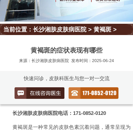
当前位置：
长沙湘肤皮肤病医院
>
黄褐斑
>
黄褐斑的症状表现有哪些
来源：长沙湘肤皮肤病医院
发布时间：2025-06-24
快速问诊，皮肤科医生与您一对一交流
长沙湘肤皮肤病医院电话：171-0852-0120
黄褐斑是一种常见的皮肤色素沉着问题，通常呈现为