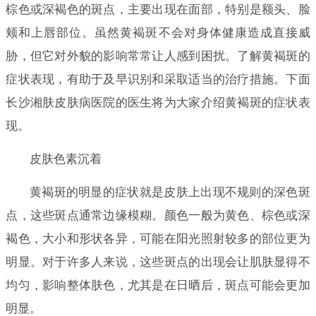
棕色或深褐色的斑点，主要出现在面部，特别是额头、脸
颊和上唇部位。虽然黄褐斑不会对身体健康造成直接威
胁，但它对外貌的影响常常让人感到困扰。了解黄褐斑的
症状表现，有助于及早识别和采取适当的治疗措施。下面
长沙湘肤皮肤病医院的医生将为大家介绍黄褐斑的症状表
现。
皮肤色素沉着
黄褐斑的明显的症状就是皮肤上出现不规则的深色斑
点，这些斑点通常边缘模糊。颜色一般为黄色、棕色或深
褐色，大小和形状各异，可能在阳光照射较多的部位更为
明显。对于许多人来说，这些斑点的出现会让肌肤显得不
均匀，影响整体肤色，尤其是在日晒后，斑点可能会更加
明显。