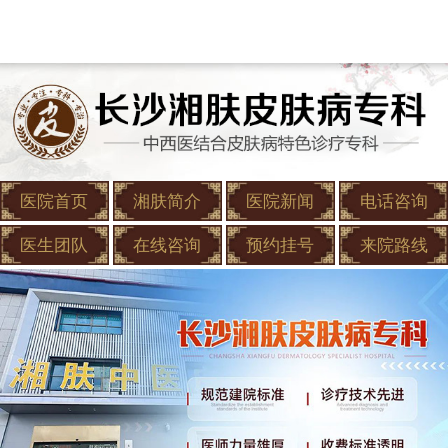
医院首页
湘肤简介
医院新闻
电话咨询
医生团队
在线咨询
预约挂号
来院路线