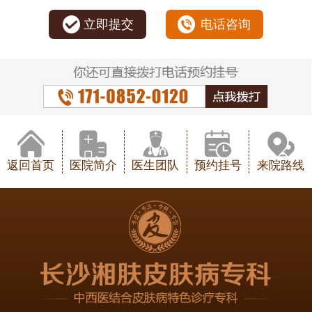
立即提交
电话咨询
返回首页
医院简介
医生团队
预约挂号
来院路线