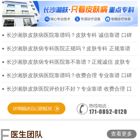
长沙湘肤皮肤病医院靠谱吗？皮肤专科 诚信靠谱 口碑
长沙湘肤皮肤病专科医院正规吗？皮肤专科 正规靠谱
长沙湘肤皮肤病专科医院靠不靠谱？正规诚信 皮肤专
长沙湘肤皮肤病医院靠谱吗？收费合理 专业靠谱 口碑
长沙湘肤皮肤医院评价好不好？专业靠谱 收费合理 口
查看更多