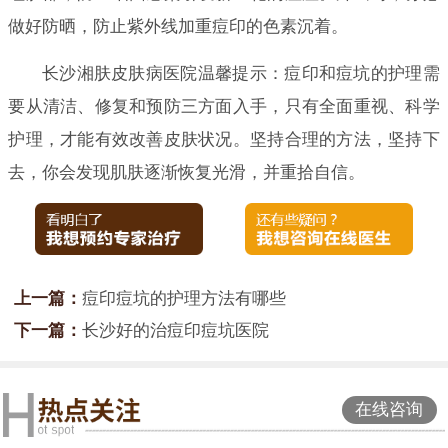
做好防晒，防止紫外线加重痘印的色素沉着。
长沙湘肤皮肤病医院温馨提示：痘印和痘坑的护理需
要从清洁、修复和预防三方面入手，只有全面重视、科学
护理，才能有效改善皮肤状况。坚持合理的方法，坚持下
去，你会发现肌肤逐渐恢复光滑，并重拾自信。
上一篇：
痘印痘坑的护理方法有哪些
下一篇：
长沙好的治痘印痘坑医院
在线咨询