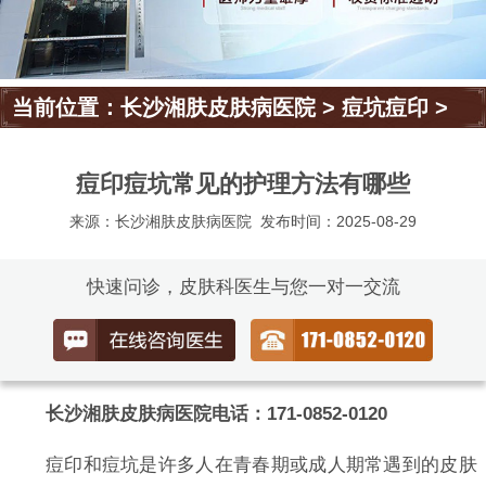
当前位置：
长沙湘肤皮肤病医院
>
痘坑痘印
>
痘印痘坑常见的护理方法有哪些
来源：长沙湘肤皮肤病医院
发布时间：2025-08-29
快速问诊，皮肤科医生与您一对一交流
长沙湘肤皮肤病医院电话：171-0852-0120
痘印和痘坑是许多人在青春期或成人期常遇到的皮肤