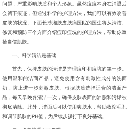
问题，严重影响肤质和个人形象。虽然痘痘本身在消退后
会留下痕迹，但通过科学的护理方法，我们可以有效改善
皮肤的状况。下面长沙湘肤皮肤病医院的医生将从清洁、
修复和预防三个方面介绍痘印痘坑的护理方法，帮助你重
拾自信肌肤。
一、科学清洁是基础
首先，保持皮肤的清洁是护理痘印和痘坑的第一步。
使用温和的洁面产品，避免使用含有刺激性成分的洗面
奶，防止进一步刺激皮肤。根据肤质选择适合的洁面产
品，每天早晚各清洁一次，确保皮肤表面的油脂和污垢被
彻底清除。此外，洁面后可以使用爽肤水，帮助收缩毛孔
和调节肌肤的PH值，为后续步骤打下良好基础。