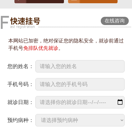
在线咨询
本网站已加密，绝对保证您的隐私安全，就诊前通过
手机号
免排队优先就诊
。
您的姓名：
手机号码：
就诊日期：
预约病种：