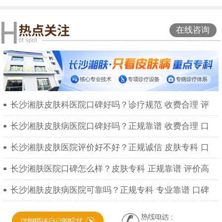
在线咨询
长沙湘肤皮肤科医院口碑好吗？诊疗规范 收费合理 评
长沙湘肤皮肤病医院口碑好吗？正规靠谱 收费合理 口
长沙湘肤皮肤医院评价好不好？正规诚信 皮肤专科 口
长沙湘肤医院口碑怎么样？皮肤专科 正规靠谱 评价高
长沙湘肤皮肤病医院可靠吗？正规专科 专业靠谱 口碑