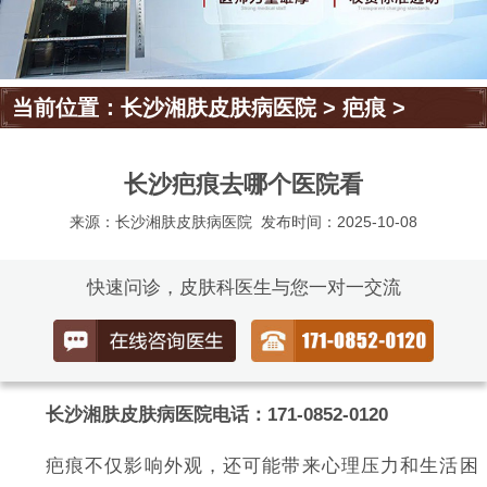
当前位置：
长沙湘肤皮肤病医院
>
疤痕
>
长沙疤痕去哪个医院看
来源：长沙湘肤皮肤病医院
发布时间：2025-10-08
快速问诊，皮肤科医生与您一对一交流
长沙湘肤皮肤病医院电话：171-0852-0120
疤痕不仅影响外观，还可能带来心理压力和生活困