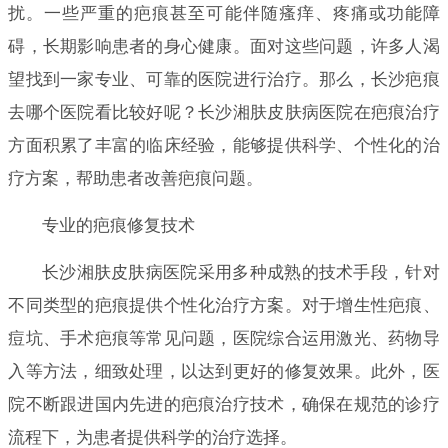
扰。一些严重的疤痕甚至可能伴随瘙痒、疼痛或功能障
碍，长期影响患者的身心健康。面对这些问题，许多人渴
望找到一家专业、可靠的医院进行治疗。那么，长沙疤痕
去哪个医院看比较好呢？长沙湘肤皮肤病医院在疤痕治疗
方面积累了丰富的临床经验，能够提供科学、个性化的治
疗方案，帮助患者改善疤痕问题。
专业的疤痕修复技术
长沙湘肤皮肤病医院采用多种成熟的技术手段，针对
不同类型的疤痕提供个性化治疗方案。对于增生性疤痕、
痘坑、手术疤痕等常见问题，医院综合运用激光、药物导
入等方法，细致处理，以达到更好的修复效果。此外，医
院不断跟进国内先进的疤痕治疗技术，确保在规范的诊疗
流程下，为患者提供科学的治疗选择。