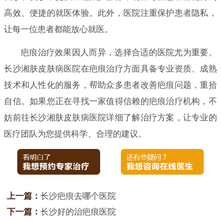
高效、便捷的就医体验。此外，医院注重保护患者隐私，
让每一位患者都能放心就医。
疤痕治疗效果因人而异，选择合适的医院尤为重要。
长沙湘肤皮肤病医院在疤痕治疗方面具备专业资质、成熟
技术和人性化的服务，帮助众多患者改善疤痕问题，重拾
自信。如果您正在寻找一家值得信赖的疤痕治疗机构，不
妨前往长沙湘肤皮肤病医院详细了解治疗方案，让专业的
医疗团队为您提供科学、合理的建议。
上一篇：
长沙疤痕去哪个医院
下一篇：
长沙好的治疤痕医院