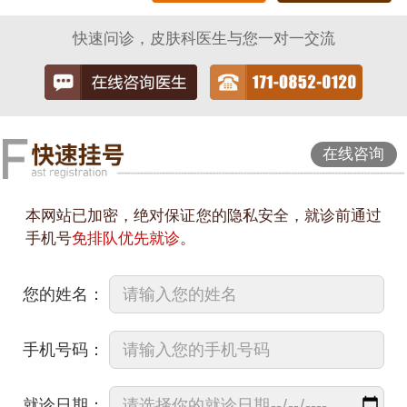
快速问诊，皮肤科医生与您一对一交流
在线咨询
本网站已加密，绝对保证您的隐私安全，就诊前通过
手机号
免排队优先就诊
。
您的姓名：
手机号码：
就诊日期：