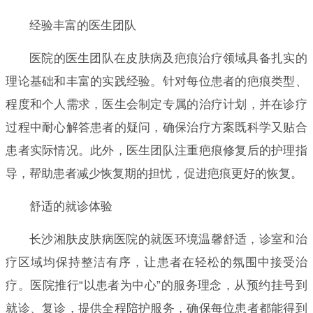
经验丰富的医生团队
医院的医生团队在皮肤病及疤痕治疗领域具备扎实的
理论基础和丰富的实践经验。针对每位患者的疤痕类型、
程度和个人需求，医生会制定专属的治疗计划，并在诊疗
过程中耐心解答患者的疑问，确保治疗方案既科学又贴合
患者实际情况。此外，医生团队注重疤痕修复后的护理指
导，帮助患者减少恢复期的担忧，促进疤痕更好的恢复。
舒适的就诊体验
长沙湘肤皮肤病医院的就医环境温馨舒适，诊室和治
疗区域均保持整洁有序，让患者在轻松的氛围中接受治
疗。医院推行“以患者为中心”的服务理念，从预约挂号到
就诊、复诊，提供全程陪护服务，确保每位患者都能得到