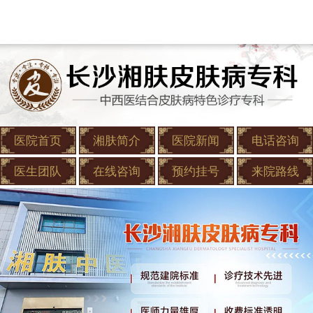
医院首页
湘肤简介
医院新闻
电话咨询
医生团队
在线咨询
预约挂号
来院路线