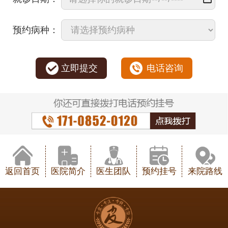
预约病种：
立即提交
电话咨询
返回首页
医院简介
医生团队
预约挂号
来院路线