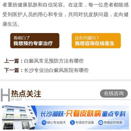
者重拾健康肌肤和自信笑容。在这里，每一位患者都能感
受到医护人员的用心和专业，共同对抗皮肤问题，走向健
康生活。
上一篇：
白癜风常见预防方法有哪些
下一篇：
长沙专业治白癜风医院有哪些
在线咨询