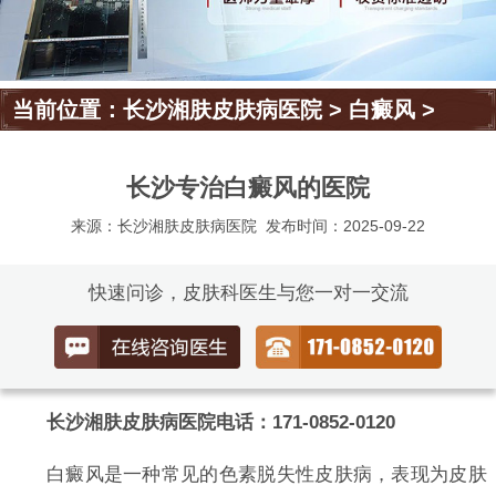
当前位置：
长沙湘肤皮肤病医院
>
白癜风
>
长沙专治白癜风的医院
来源：长沙湘肤皮肤病医院
发布时间：2025-09-22
快速问诊，皮肤科医生与您一对一交流
长沙湘肤皮肤病医院电话：171-0852-0120
白癜风是一种常见的色素脱失性皮肤病，表现为皮肤