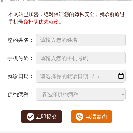
本网站已加密，绝对保证您的隐私安全，就诊前通过
手机号
免排队优先就诊
。
您的姓名：
手机号码：
就诊日期：
预约病种：
立即提交
电话咨询