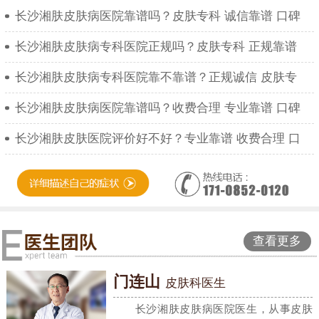
长沙湘肤皮肤病医院靠谱吗？皮肤专科 诚信靠谱 口碑
长沙湘肤皮肤病专科医院正规吗？皮肤专科 正规靠谱
长沙湘肤皮肤病专科医院靠不靠谱？正规诚信 皮肤专
长沙湘肤皮肤病医院靠谱吗？收费合理 专业靠谱 口碑
长沙湘肤皮肤医院评价好不好？专业靠谱 收费合理 口
查看更多
门连山
皮肤科医生
长沙湘肤皮肤病医院医生，从事皮肤