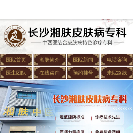
医院首页
湘肤简介
医院新闻
电话咨询
医生团队
在线咨询
预约挂号
来院路线