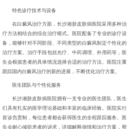
特色诊疗技术与设备
在白癜风治疗方面，长沙湘肤皮肤病医院采用多种治
疗方法相结合的综合治疗模式。医院配备了专业的诊疗设
备，能够针对不同阶段、不同类型的白癜风制定个性化的
治疗方案。治疗手段包括光疗、中药调理、外用药等，医
生会根据患者的具体情况选择合适的治疗方法。医院注重
跟踪国内白癜风治疗的新的进展，不断优化治疗方案。
医生团队与个性化服务
长沙湘肤皮肤病医院拥有一支专业的医生团队，医生
们具有扎实的医学理论基础和丰富的临床经验。医院实行
首诊负责制，每位患者都会获得医生的全程跟踪服务。医
生会耐心倾听患者的诉求，详细解释病情和治疗方案，帮