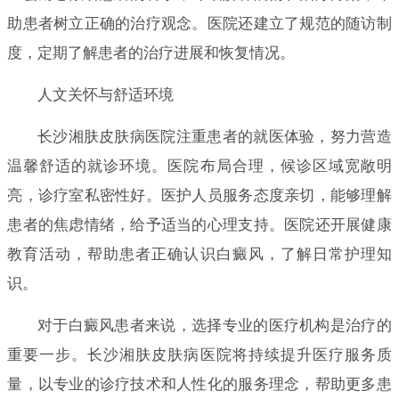
助患者树立正确的治疗观念。医院还建立了规范的随访制
度，定期了解患者的治疗进展和恢复情况。
人文关怀与舒适环境
长沙湘肤皮肤病医院注重患者的就医体验，努力营造
温馨舒适的就诊环境。医院布局合理，候诊区域宽敞明
亮，诊疗室私密性好。医护人员服务态度亲切，能够理解
患者的焦虑情绪，给予适当的心理支持。医院还开展健康
教育活动，帮助患者正确认识白癜风，了解日常护理知
识。
对于白癜风患者来说，选择专业的医疗机构是治疗的
重要一步。长沙湘肤皮肤病医院将持续提升医疗服务质
量，以专业的诊疗技术和人性化的服务理念，帮助更多患