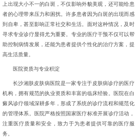
上出现大小不一的白斑，不仅影响外貌美观，还可能给患
者的心理带来压力和困扰。许多患者因为白斑的出现而感
到自卑，甚至影响正常社交和生活。面对这种情况，及时
寻求专业诊疗显得尤为重要。专业的医疗干预不仅可以帮
助控制病情发展，还能为患者提供个性化的治疗方案，提
高生活质量。
医院资质与专业积淀
长沙湘肤皮肤病医院是一家专注于皮肤病诊疗的医疗
机构，拥有规范的执业资质和丰富的临床经验。医院在白
癜风诊疗领域深耕多年，形成了系统的诊疗流程和规范化
的管理体系。医院严格按照国家医疗标准开展诊疗活动，
注重医疗质量和安全，致力于为患者提供可靠的医疗服
务。