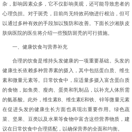
杂，影响因素众多，它不仅影响美观，还可能导致患者的
心理负担。对于斑秃，目前尚无特效药物进行根治，但可
以通过多种有效的手段加以预防和改善。下面长沙湘肤皮
肤病医院的医生将介绍一些预防斑秃的可行措施。
一、健康饮食与营养补充
合理的饮食是维持头发健康的一项重要基础。头发的
健康生长依赖多种营养素的摄入，其中包括蛋白质、维生
素和微量元素等。日常饮食中，应适量多摄入富含蛋白质
的食物，如鱼类、瘦肉、蛋类和乳制品，以补充人体所需
的氨基酸。此外，维生素B、维生素E和铁、锌等微量元素
在促进头发的健康生长方面也表现出重要作用。绿色蔬
菜、坚果、豆类以及水果等食物中富含这些营养物质，建
议在日常饮食中合理搭配，以确保营养的全面和均衡。