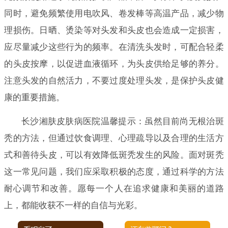
同时，避免频繁使用电吹风、卷发棒等高温产品，减少物
理损伤。日晒、烫染等对头发和头皮也会造成一定损害，
应尽量减少这些行为的频率。在清洗头发时，可配合轻柔
的头皮按摩，以促进血液循环，为头皮供给足够的养分。
注意头发的自然活力，不要过度处理头发，是保护头皮健
康的重要措施。
长沙湘肤皮肤病医院温馨提示：虽然目前尚无根治斑
秃的方法，但通过饮食调理、心理疏导以及合理的生活方
式和善待头皮，可以有效降低斑秃发生的风险。面对斑秃
这一常见问题，我们应采取积极的态度，通过科学的方法
耐心调节和改善。愿每一个人在追求健康和美丽的道路
上，都能收获不一样的自信与光彩。