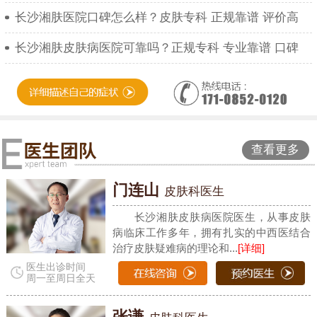
长沙湘肤医院口碑怎么样？皮肤专科 正规靠谱 评价高
长沙湘肤皮肤病医院可靠吗？正规专科 专业靠谱 口碑
查看更多
门连山
皮肤科医生
长沙湘肤皮肤病医院医生，从事皮肤
病临床工作多年，拥有扎实的中西医结合
治疗皮肤疑难病的理论和...
[详细]
医生出诊时间
周一至周日全天
张谦