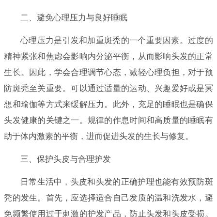
二、避免心理压力与良好睡眠
心理压力是引发和加重斑秃的一个重要因素。过度的
精神紧张和焦虑会影响内分泌平衡，从而影响头发的正常
生长。因此，学会合理调节心态，减轻心理负担，对于预
防斑秃至关重要。可以通过适量的运动、兴趣爱好或是冥
想和瑜伽等方式来缓解压力。此外，充足的睡眠也是确保
头发健康的关键之一。规律的作息时间和高质量的睡眠有
助于体内激素的平衡，进而促进头发的生长与修复。
三、保护头皮与合理护发
日常生活中，头皮和头发的正确护理也能有效预防斑
秃的发生。首先，应选择适合自己发质的温和洗发水，避
免频繁使用过于刺激的护发产品，防止头发和头皮受损。