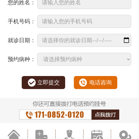
您的姓名：
手机号码：
就诊日期：
预约病种：
立即提交
电话咨询