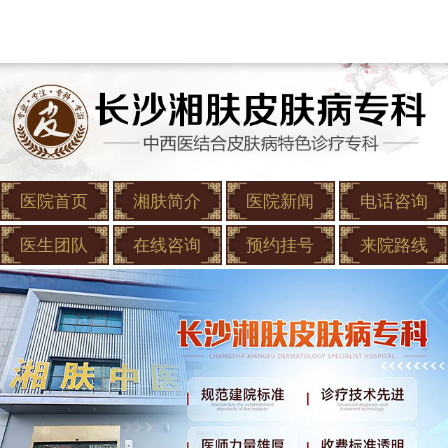
医院首页
湘肤简介
医院新闻
电话咨询
医生团队
在线咨询
预约挂号
来院路线