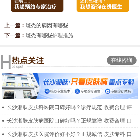
上一篇：
斑秃的病因有哪些
下一篇：
斑秃有哪些护理措施
在线咨询
长沙湘肤皮肤科医院口碑好吗？诊疗规范 收费合理 评
长沙湘肤皮肤病医院口碑好吗？正规靠谱 收费合理 口
长沙湘肤皮肤医院评价好不好？正规诚信 皮肤专科 口