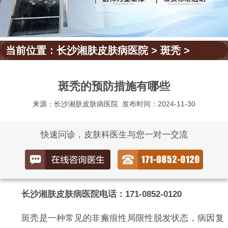
当前位置：
长沙湘肤皮肤病医院
>
斑秃
>
斑秃的预防措施有哪些
来源：长沙湘肤皮肤病医院
发布时间：2024-11-30
快速问诊，皮肤科医生与您一对一交流
长沙湘肤皮肤病医院电话：171-0852-0120
斑秃是一种常见的非瘢痕性局限性脱发状态，病因复